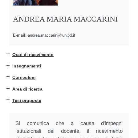
ANDREA MARIA MACCARINI
E-mail:
andrea.maccarini@unipd.it
Orari di ricevimento
Insegnamenti
Curriculum
Area di ricerca
Tesi proposte
Si comunica che a causa d'impegni
istituzionali del docente, il ricevimento