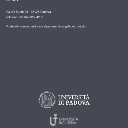
Via del Santo 28 - 35123 Padova
Telefono +39 049 827 4202
Posta elettronica certificata dipartimento.spgi@pec.unipd.it