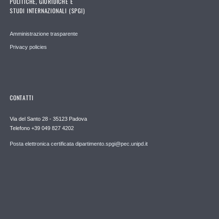
POLITICHE, GIURIDICHE E
STUDI INTERNAZIONALI (SPGI)
Amministrazione trasparente
Privacy policies
CONTATTI
Via del Santo 28 - 35123 Padova
Telefono +39 049 827 4202
Posta elettronica certificata dipartimento.spgi@pec.unipd.it