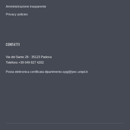
Amministrazione trasparente
Privacy policies
CONTATTI
Via del Santo 28 - 35123 Padova
Telefono +39 049 827 4202
Posta elettronica certificata dipartimento.spgi@pec.unipd.it