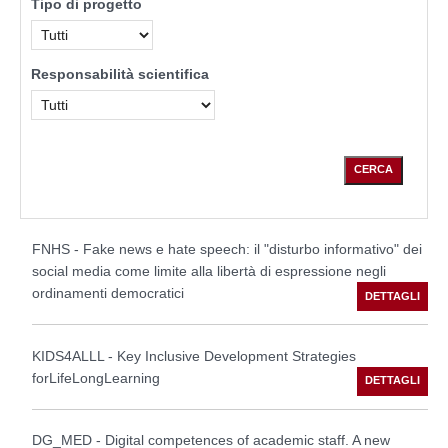
Tipo di progetto
Responsabilità scientifica
FNHS - Fake news e hate speech: il "disturbo informativo" dei
social media come limite alla libertà di espressione negli
ordinamenti democratici
KIDS4ALLL - Key Inclusive Development Strategies
forLifeLongLearning
DG_MED - Digital competences of academic staff. A new