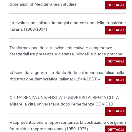
dimension of Mediterranean studies
La rivoluzione italiana: immagini e percezione della transizione
italiana (1989-1994)
Trasformazione delle relazioni educative e competenze
caratteriali tra presenza e distanza. Modelli e buone pratiche
«Uscire dalla guerra. La Santa Sede e il mondo cattolico nella
ricostruzione democratica italiana: (1944-1950)»
CITTA' SENZA UNIVERSITA' / UNIVERISTA' SENZA CITTA':
abitare la città universitaria dopo l'emergenza COVID19
Rappresentazione e rappresentanza: la costruzione dei generi
fra realtà e rappresentazione (1950-1975)