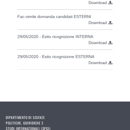
Download
Fac-simile domanda candidati ESTERNI
Download
29/05/2020 - Esito ricognizione INTERNA
Download
29/05/2020 - Esito ricognizione ESTERNA
Download
DIPARTIMENTO DI SCIENZE
POLITICHE, GIURIDICHE E
STUDI INTERNAZIONALI (SPGI)