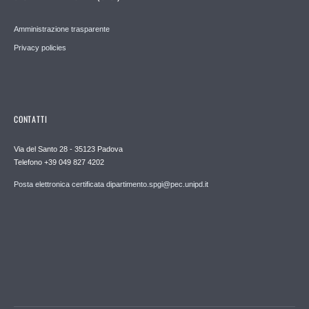
Amministrazione trasparente
Privacy policies
CONTATTI
Via del Santo 28 - 35123 Padova
Telefono +39 049 827 4202
Posta elettronica certificata dipartimento.spgi@pec.unipd.it