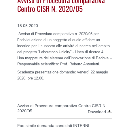
Centro CISR N. 2020/05
15.05.2020
Avviso di Procedura comparativa n. 2020/05 per
l'individuazione di un soggetto al quale affidare un
incarico per il supporto alle attività di ricerca nell’ambito
del progetto “Laboratorio Unicity” - Linea di ricerca 4:
Una mappatura del sistema dell’innovazione di Padova –
Responsabile scientifico: Prof. Roberto Antonietti.
Scadenza presentazione domande: venerdì 22 maggio
2020, ore 12.00.
Avviso di Procedura comparativa Centro CISR N.
2020/05
Download
Fac-simile domanda candidati INTERNI