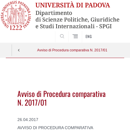
CERCA
ENG
Avviso di Procedura comparativa N. 2017/01
Vai
al
contenuto
Avviso di Procedura comparativa
N. 2017/01
26.04.2017
AVVISO DI PROCEDURA COMPARATIVA