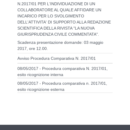
N.2017/01 PER L'INDIVIDUAZIONE DI UN
COLLABORATORE AL QUALE AFFIDARE UN
INCARICO PER LO SVOLGIMENTO
DELL'ATTIVITA' DI SUPPORTO ALLA REDAZIONE
SCIENTIFICA DELLA RIVISTA "LA NUOVA
GIURISPRUDENZA CIVILE COMMENTATA".
Scadenza presentazione domande: 03 maggio
2017, ore 12.00.
Avviso Procedura Comparativa N. 2017/01
08/05/2017 - Procedura comparativa N. 2017/01,
esito ricognizione interna
08/05/2017 - Procedura comparativa n. 2017/01,
esito ricognizione esterna