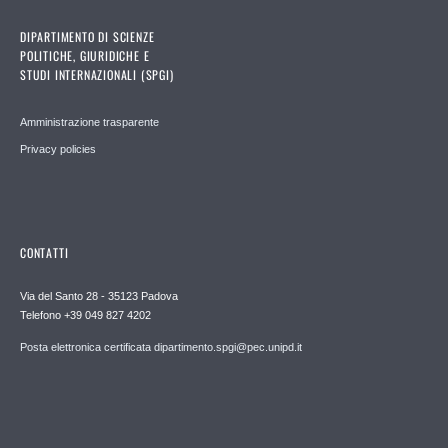
DIPARTIMENTO DI SCIENZE
POLITICHE, GIURIDICHE E
STUDI INTERNAZIONALI (SPGI)
Amministrazione trasparente
Privacy policies
CONTATTI
Via del Santo 28 - 35123 Padova
Telefono +39 049 827 4202
Posta elettronica certificata dipartimento.spgi@pec.unipd.it