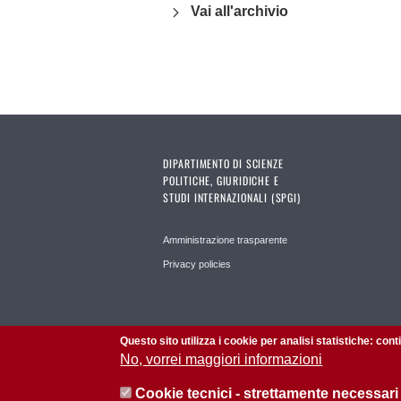
Vai all'archivio
DIPARTIMENTO DI SCIENZE
POLITICHE, GIURIDICHE E
STUDI INTERNAZIONALI (SPGI)
Amministrazione trasparente
Privacy policies
Questo sito utilizza i cookie per analisi statistiche: con
No, vorrei maggiori informazioni
Cookie tecnici - strettamente necessari