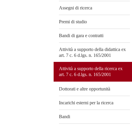
Assegni di ricerca
Premi di studio
Bandi di gara e contratti
Attività a supporto della didattica ex
art. 7 c. 6 d.lgs. n. 165/2001
Attività a supporto della ricerca ex
art. 7 c. 6 d.lgs. n. 165/2001
Dottorati e altre opportunità
Incarichi esterni per la ricerca
Bandi