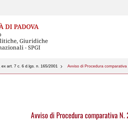
a ex art. 7 c. 6 d.lgs. n. 165/2001
Avviso di Procedura comparativa
Avviso di Procedura comparativa N.