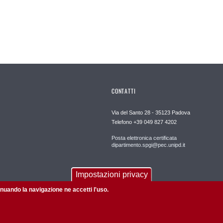
CONTATTI
Via del Santo 28 - 35123 Padova
Telefono +39 049 827 4202
Posta elettronica certificata
dipartimento.spgi@pec.unipd.it
Impostazioni privacy
tinuando la navigazione ne accetti l'uso.