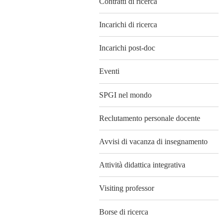
Contratti di ricerca
Incarichi di ricerca
Incarichi post-doc
Eventi
SPGI nel mondo
Reclutamento personale docente
Avvisi di vacanza di insegnamento
Attività didattica integrativa
Visiting professor
Borse di ricerca