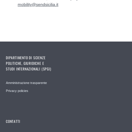
mobility@sendsicilia.it
DIPARTIMENTO DI SCIENZE
POLITICHE, GIURIDICHE E
STUDI INTERNAZIONALI (SPGI)
Amministrazione trasparente
Privacy policies
CONTATTI