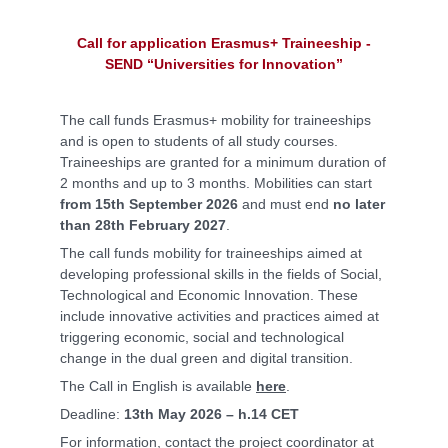
Call for application Erasmus+ Traineeship -
SEND “Universities for Innovation”
The call funds Erasmus+ mobility for traineeships
and is open to students of all study courses.
Traineeships are granted for a minimum duration of
2 months and up to 3 months. Mobilities can start
from 15th September 2026
and must end
no later
than 28th February 2027
.
The call funds mobility for traineeships aimed at
developing professional skills in the fields of Social,
Technological and Economic Innovation. These
include innovative activities and practices aimed at
triggering economic, social and technological
change in the dual green and digital transition.
The Call in English is available
here
.
Deadline:
13th May 2026 – h.14 CET
For information, contact the project coordinator at