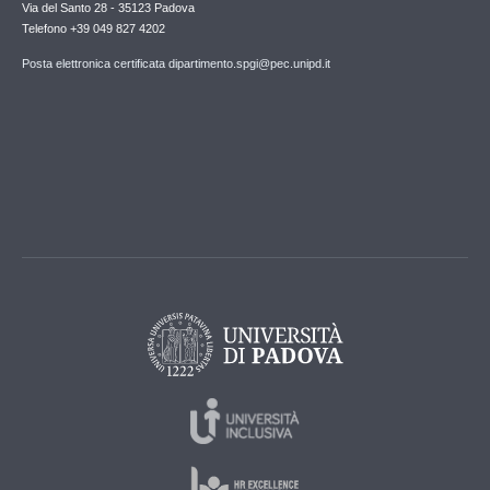
Via del Santo 28 - 35123 Padova
Telefono +39 049 827 4202
Posta elettronica certificata dipartimento.spgi@pec.unipd.it