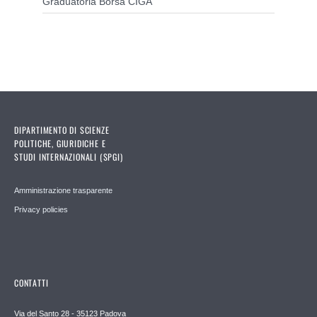
Graduatoria Borsa CIGA
DIPARTIMENTO DI SCIENZE
POLITICHE, GIURIDICHE E
STUDI INTERNAZIONALI (SPGI)
Amministrazione trasparente
Privacy policies
CONTATTI
Via del Santo 28 - 35123 Padova