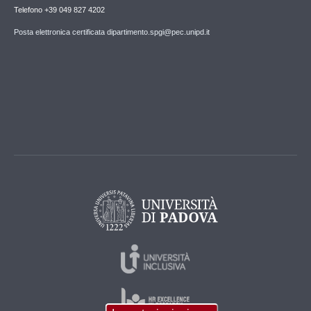
Telefono +39 049 827 4202
Posta elettronica certificata dipartimento.spgi@pec.unipd.it