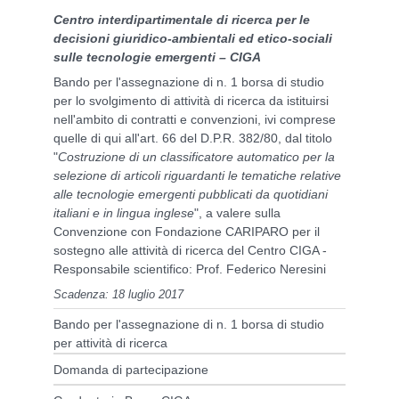
Centro interdipartimentale di ricerca per le
decisioni giuridico-ambientali ed etico-sociali
sulle tecnologie emergenti –
C
IGA
Bando per l'assegnazione di n. 1 borsa di studio
per lo svolgimento di attività di ricerca da istituirsi
nell'ambito di contratti e convenzioni, ivi comprese
quelle di qui all'art. 66 del D.P.R. 382/80, dal titolo
"
Costruzione di un classificatore automatico per la
selezione di articoli riguardanti le tematiche relative
alle tecnologie emergenti pubblicati da quotidiani
italiani e in lingua inglese
", a valere sulla
Convenzione con Fondazione CARIPARO per il
sostegno alle attività di ricerca del Centro CIGA -
Responsabile scientifico: Prof. Federico Neresini
Scadenza: 18 luglio 2017
Bando per l'assegnazione di n. 1 borsa di studio
per attività di ricerca
Domanda di partecipazione