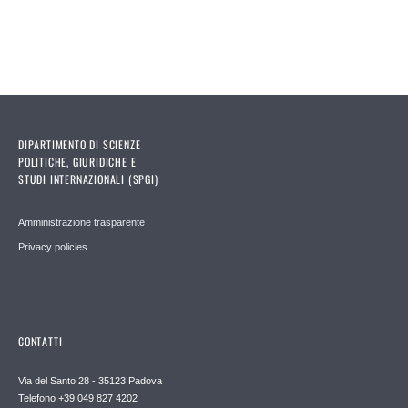
DIPARTIMENTO DI SCIENZE
POLITICHE, GIURIDICHE E
STUDI INTERNAZIONALI (SPGI)
Amministrazione trasparente
Privacy policies
CONTATTI
Via del Santo 28 - 35123 Padova
Telefono +39 049 827 4202