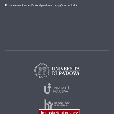
Posta elettronica certificata dipartimento.spgi@pec.unipd.it
Impostazioni privacy