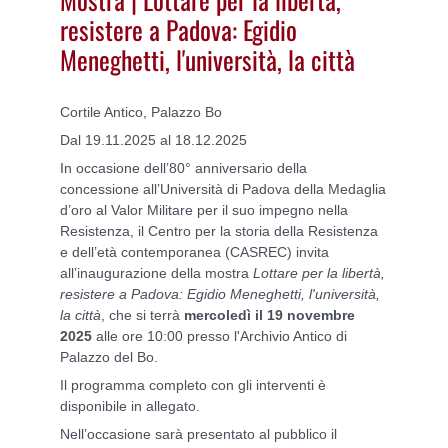
resistere a Padova: Egidio
Meneghetti, l'università, la città
Cortile Antico, Palazzo Bo
Dal 19.11.2025 al 18.12.2025
In occasione dell’80° anniversario della
concessione all’Università di Padova della Medaglia
d’oro al Valor Militare per il suo impegno nella
Resistenza, il Centro per la storia della Resistenza
e dell’età contemporanea (CASREC) invita
all’inaugurazione della mostra
Lottare per la libertà,
resistere a Padova: Egidio Meneghetti, l'università,
la città
, che si terrà
mercoledì il 19 novembre
2025
alle ore 10:00 presso l'Archivio Antico di
Palazzo del Bo.
Il programma completo con gli interventi è
disponibile in allegato.
Nell’occasione sarà presentato al pubblico il