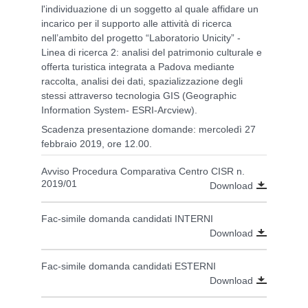
l'individuazione di un soggetto al quale affidare un
incarico per il supporto alle attività di ricerca
nell’ambito del progetto “Laboratorio Unicity” -
Linea di ricerca 2: analisi del patrimonio culturale e
offerta turistica integrata a Padova mediante
raccolta, analisi dei dati, spazializzazione degli
stessi attraverso tecnologia GIS (Geographic
Information System- ESRI-Arcview).
Scadenza presentazione domande: mercoledì 27
febbraio 2019, ore 12.00.
Avviso Procedura Comparativa Centro CISR n.
2019/01
Download
Fac-simile domanda candidati INTERNI
Download
Fac-simile domanda candidati ESTERNI
Download