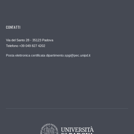
CONTATTI
Via del Santo 28 - 35123 Padova
Telefono +39 049 827 4202
Posta elettronica certificata dipartimento.spgi@pec.unipd.it