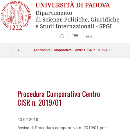
CERCA
ENG
Procedura Comparativa Centro CISR n. 2019/01
Vai
al
contenuto
Procedura Comparativa Centro
CISR n. 2019/01
20.02.2019
Avviso di Procedura comparativa n. 2019/01 per