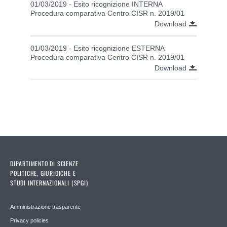
01/03/2019 - Esito ricognizione INTERNA
Procedura comparativa Centro CISR n. 2019/01
Download
01/03/2019 - Esito ricognizione ESTERNA
Procedura comparativa Centro CISR n. 2019/01
Download
DIPARTIMENTO DI SCIENZE
POLITICHE, GIURIDICHE E
STUDI INTERNAZIONALI (SPGI)
Amministrazione trasparente
Privacy policies