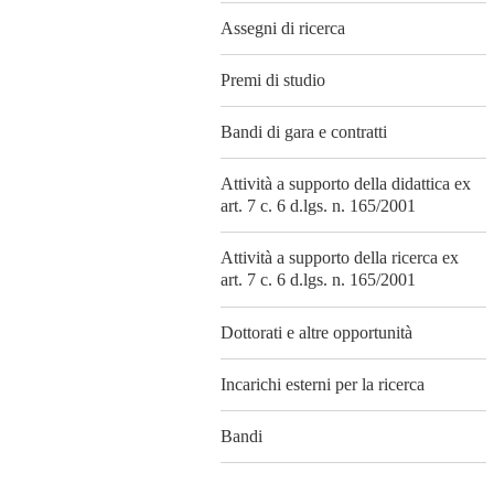
Assegni di ricerca
Premi di studio
Bandi di gara e contratti
Attività a supporto della didattica ex
art. 7 c. 6 d.lgs. n. 165/2001
Attività a supporto della ricerca ex
art. 7 c. 6 d.lgs. n. 165/2001
Dottorati e altre opportunità
Incarichi esterni per la ricerca
Bandi