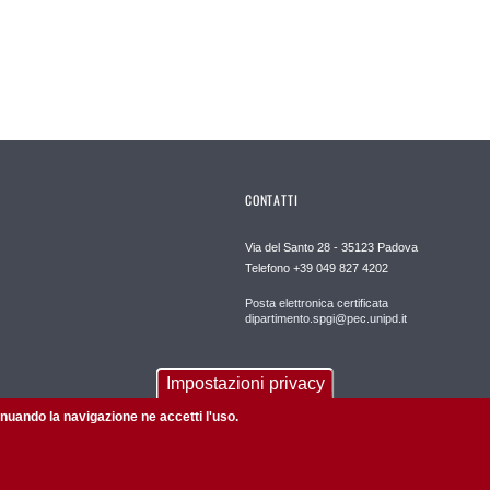
CONTATTI
Via del Santo 28 - 35123 Padova
Telefono +39 049 827 4202
Posta elettronica certificata
dipartimento.spgi@pec.unipd.it
Impostazioni privacy
tinuando la navigazione ne accetti l'uso.