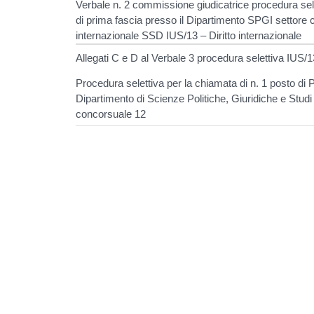
Verbale n. 2 commissione giudicatrice procedura sel
di prima fascia presso il Dipartimento SPGI settore 
internazionale SSD IUS/13 – Diritto internazionale
Allegati C e D al Verbale 3 procedura selettiva IUS/13
Procedura selettiva per la chiamata di n. 1 posto di 
Dipartimento di Scienze Politiche, Giuridiche e Studi 
concorsuale 12