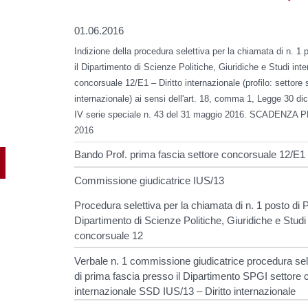
01.06.2016
Indizione della procedura selettiva per la chiamata di n. 1
il Dipartimento di Scienze Politiche, Giuridiche e Studi inte
concorsuale 12/E1 – Diritto internazionale (profilo: settore s
internazionale) ai sensi dell'art. 18, comma 1, Legge 30 d
IV serie speciale n. 43 del 31 maggio 2016. SCADEN
2016
Bando Prof. prima fascia settore concorsuale 12/E1
Commissione giudicatrice IUS/13
Procedura selettiva per la chiamata di n. 1 posto di 
Dipartimento di Scienze Politiche, Giuridiche e Studi 
concorsuale 12
Verbale n. 1 commissione giudicatrice procedura sel
di prima fascia presso il Dipartimento SPGI settore 
internazionale SSD IUS/13 – Diritto internazionale