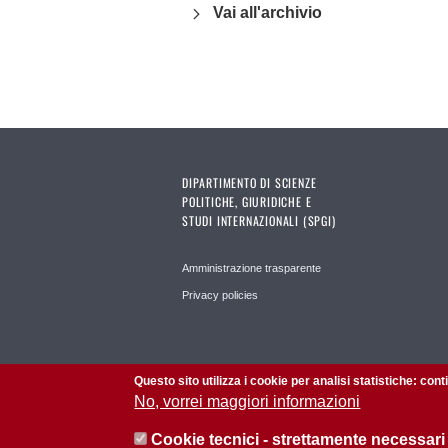
Vai all'archivio
DIPARTIMENTO DI SCIENZE
POLITICHE, GIURIDICHE E
STUDI INTERNAZIONALI (SPGI)
Amministrazione trasparente
Privacy policies
Questo sito utilizza i cookie per analisi statistiche: con
No, vorrei maggiori informazioni
Cookie tecnici - strettamente necessari