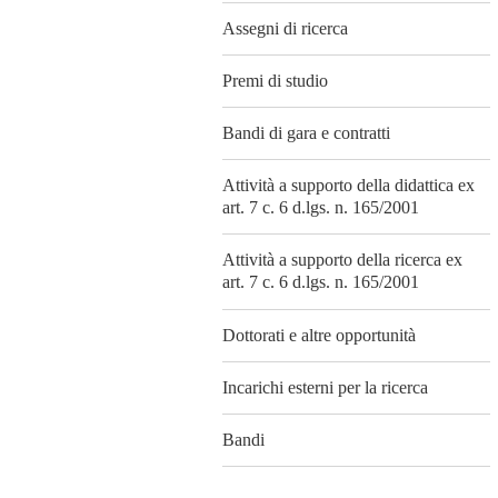
Assegni di ricerca
Premi di studio
Bandi di gara e contratti
Attività a supporto della didattica ex
art. 7 c. 6 d.lgs. n. 165/2001
Attività a supporto della ricerca ex
art. 7 c. 6 d.lgs. n. 165/2001
Dottorati e altre opportunità
Incarichi esterni per la ricerca
Bandi