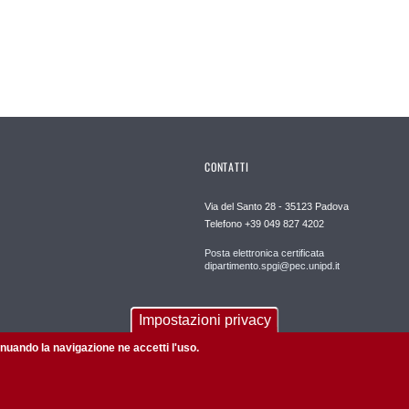
CONTATTI
Via del Santo 28 - 35123 Padova
Telefono +39 049 827 4202
Posta elettronica certificata
dipartimento.spgi@pec.unipd.it
Impostazioni privacy
tinuando la navigazione ne accetti l'uso.