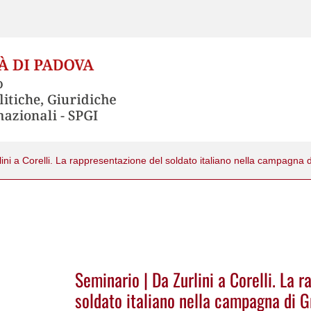
Seminario | Da Zurlini a Corelli. La 
soldato italiano nella campagna di G