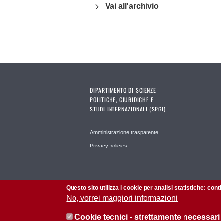
Vai all'archivio
DIPARTIMENTO DI SCIENZE
POLITICHE, GIURIDICHE E
STUDI INTERNAZIONALI (SPGI)
Amministrazione trasparente
Privacy policies
Questo sito utilizza i cookie per analisi statistiche: con
No, vorrei maggiori informazioni
Cookie tecnici - strettamente necessari