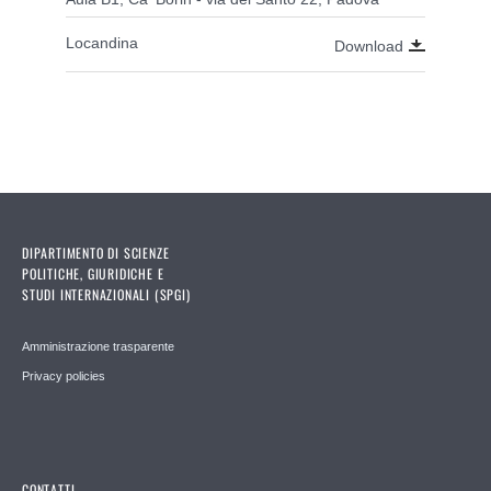
Locandina
Download
DIPARTIMENTO DI SCIENZE
POLITICHE, GIURIDICHE E
STUDI INTERNAZIONALI (SPGI)
Amministrazione trasparente
Privacy policies
CONTATTI