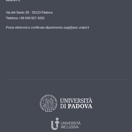
Via del Santo 28 - 35123 Padova
Telefono +39 049 827 4202
Posta elettronica certificata dipartimento.spgi@pec.unipd.it