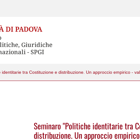
Seminaro "Politiche identitarie tra C
distribuzione. Un approccio empirico 