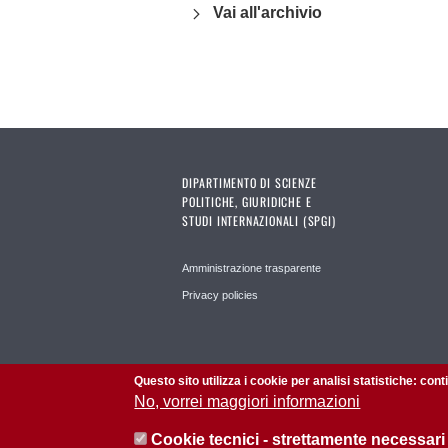
Vai all'archivio
DIPARTIMENTO DI SCIENZE
POLITICHE, GIURIDICHE E
STUDI INTERNAZIONALI (SPGI)
Amministrazione trasparente
Privacy policies
Questo sito utilizza i cookie per analisi statistiche: con
No, vorrei maggiori informazioni
Cookie tecnici - strettamente necessari