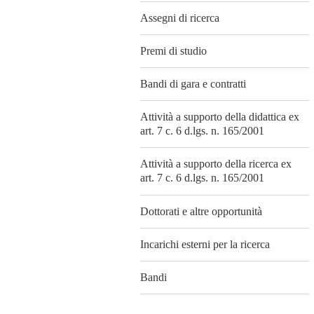
Assegni di ricerca
Premi di studio
Bandi di gara e contratti
Attività a supporto della didattica ex
art. 7 c. 6 d.lgs. n. 165/2001
Attività a supporto della ricerca ex
art. 7 c. 6 d.lgs. n. 165/2001
Dottorati e altre opportunità
Incarichi esterni per la ricerca
Bandi