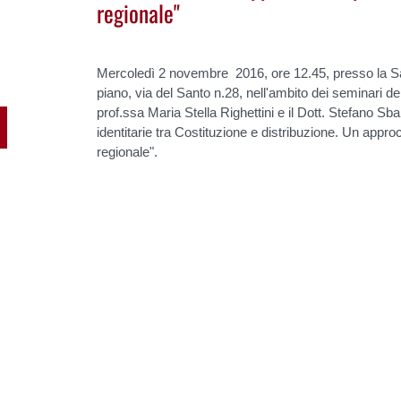
regionale"
Mercoledì 2 novembre 2016, ore 12.45, presso la Sal
piano, via del Santo n.28, nell'ambito dei seminari de
prof.ssa Maria Stella Righettini e il Dott. Stefano Sba
identitarie tra Costituzione e distribuzione. Un approcc
regionale".