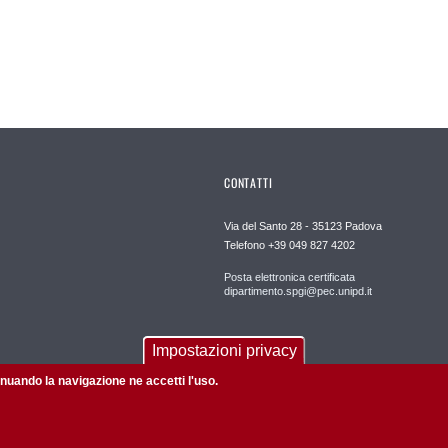
CONTATTI
Via del Santo 28 - 35123 Padova
Telefono +39 049 827 4202
Posta elettronica certificata
dipartimento.spgi@pec.unipd.it
Impostazioni privacy
tinuando la navigazione ne accetti l'uso.