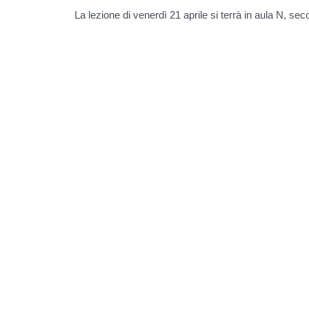
La lezione di venerdì 21 aprile si terrà in aula N, se