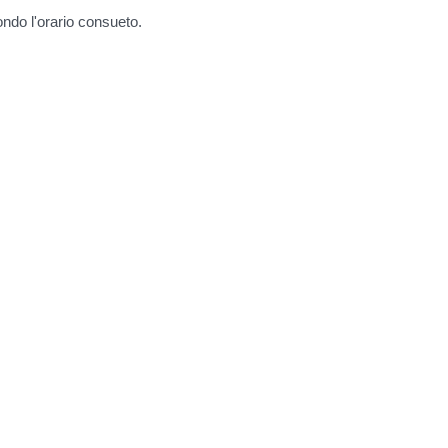
condo l'orario consueto.