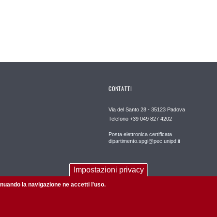
CONTATTI
Via del Santo 28 - 35123 Padova
Telefono +39 049 827 4202
Posta elettronica certificata
dipartimento.spgi@pec.unipd.it
Impostazioni privacy
tinuando la navigazione ne accetti l'uso.