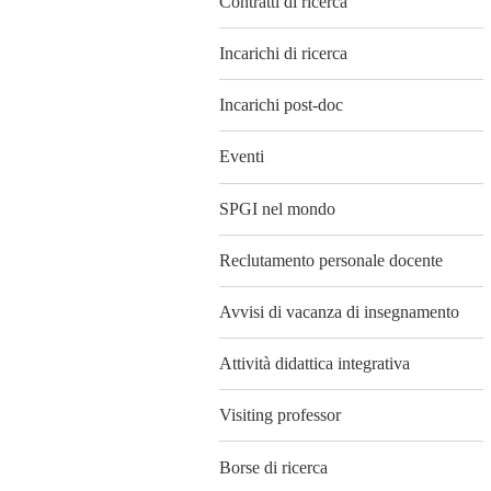
Contratti di ricerca
Incarichi di ricerca
Incarichi post-doc
Eventi
SPGI nel mondo
Reclutamento personale docente
Avvisi di vacanza di insegnamento
Attività didattica integrativa
Visiting professor
Borse di ricerca