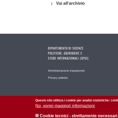
Vai all'archivio
DIPARTIMENTO DI SCIENZE
POLITICHE, GIURIDICHE E
STUDI INTERNAZIONALI (SPGI)
Amministrazione trasparente
Privacy policies
Questo sito utilizza i cookie per analisi statistiche: con
No, vorrei maggiori informazioni
Cookie tecnici - strettamente necessari