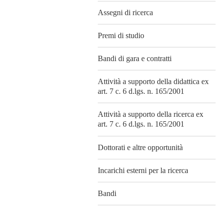
Assegni di ricerca
Premi di studio
Bandi di gara e contratti
Attività a supporto della didattica ex
art. 7 c. 6 d.lgs. n. 165/2001
Attività a supporto della ricerca ex
art. 7 c. 6 d.lgs. n. 165/2001
Dottorati e altre opportunità
Incarichi esterni per la ricerca
Bandi