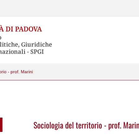
orio - prof. Marini
Sociologia del territorio - prof. Marin