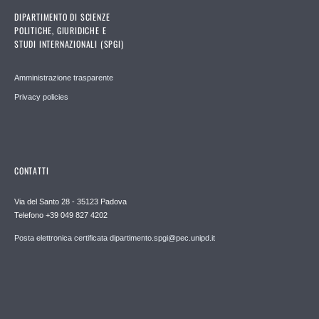
DIPARTIMENTO DI SCIENZE
POLITICHE, GIURIDICHE E
STUDI INTERNAZIONALI (SPGI)
Amministrazione trasparente
Privacy policies
CONTATTI
Via del Santo 28 - 35123 Padova
Telefono +39 049 827 4202
Posta elettronica certificata dipartimento.spgi@pec.unipd.it