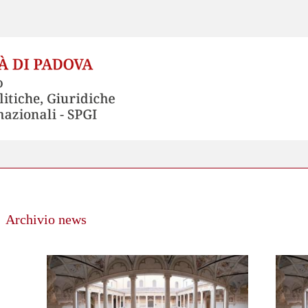
Archivio news