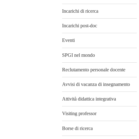
Incarichi di ricerca
Incarichi post-doc
Eventi
SPGI nel mondo
Reclutamento personale docente
Avvisi di vacanza di insegnamento
Attività didattica integrativa
Visiting professor
Borse di ricerca