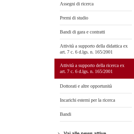
Assegni di ricerca
Premi di studio
Bandi di gara e contratti
Attività a supporto della didattica ex
art. 7 c. 6 d.lgs. n. 165/2001
Attività a supporto della ricerca ex
art. 7 c. 6 d.lgs. n. 165/2001
Dottorati e altre opportunità
Incarichi esterni per la ricerca
Bandi
Vai alle news attive