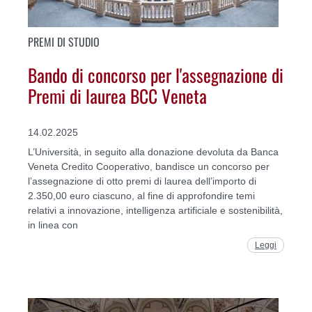
PREMI DI STUDIO
Bando di concorso per l'assegnazione di
Premi di laurea BCC Veneta
14.02.2025
L’Università, in seguito alla donazione devoluta da Banca
Veneta Credito Cooperativo, bandisce un concorso per
l’assegnazione di otto premi di laurea dell’importo di
2.350,00 euro ciascuno, al fine di approfondire temi
relativi a innovazione, intelligenza artificiale e sostenibilità,
in linea con
Leggi