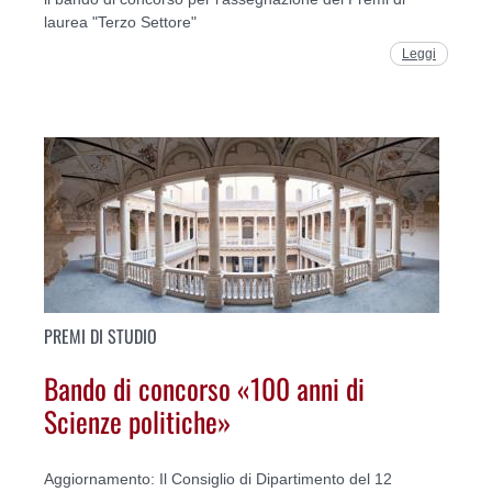
laurea "Terzo Settore"
Leggi
PREMI DI STUDIO
Bando di concorso «100 anni di
Scienze politiche»
Aggiornamento: Il Consiglio di Dipartimento del 12