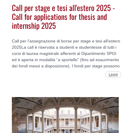
Call per stage e tesi all'estero 2025 -
Call for applications for thesis and
internship 2025
Call per l'assegnazione di borse per stage e tesi all'estero
2025La call è riservata a studenti e studentesse di tutti i
corsi di laurea magistrale afferenti al Dipartimento SPGI
ed è aperta in modalità “a sportello” (fino ad esaurimento
dei fondi messi a disposizione). I fondi per stage possono
Leggi