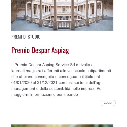
PREMI DI STUDIO
Premio Despar Aspiag
Il Premio Despar Aspiag Service Srl è rivolto ai
laureati magistrali afferenti alle vs. scuole e dipartimenti
che abbiano conseguito o conseguano il titolo dal
01/01/2020 al 31/12/2021 con tesi sui temi dell’age
management e della sostenibilità nelle imprese.Per
maggiorni informazioni e per il bando
Leggi