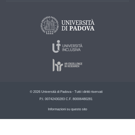
© 2026 Università di Padova - Tutti i diritti riservati
P.I. 00742430283 C.F. 80006480281
Informazioni su questo sito