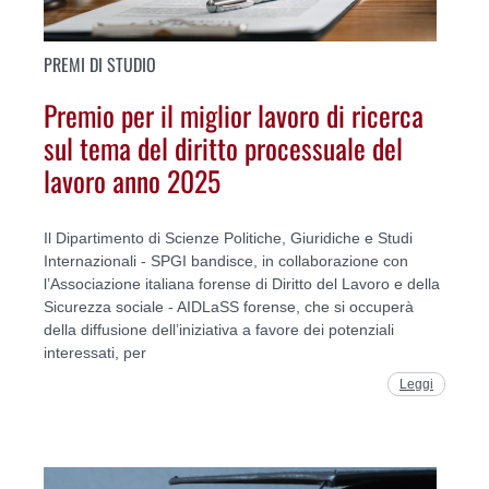
PREMI DI STUDIO
Premio per il miglior lavoro di ricerca
sul tema del diritto processuale del
lavoro anno 2025
Il Dipartimento di Scienze Politiche, Giuridiche e Studi
Internazionali - SPGI bandisce, in collaborazione con
l’Associazione italiana forense di Diritto del Lavoro e della
Sicurezza sociale - AIDLaSS forense, che si occuperà
della diffusione dell’iniziativa a favore dei potenziali
interessati, per
Leggi