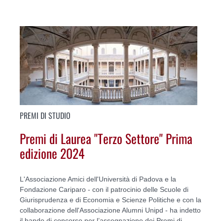
PREMI DI STUDIO
Premi di Laurea "Terzo Settore" Prima
edizione 2024
L'Associazione Amici dell'Università di Padova e la
Fondazione Cariparo - con il patrocinio delle Scuole di
Giurisprudenza e di Economia e Scienze Politiche e con la
collaborazione dell'Associazione Alumni Unipd - ha indetto
il bando di concorso per l’assegnazione dei Premi di