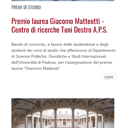
PREMI DI STUDIO
Premio laurea Giacomo Matteotti -
Centro di ricerche Toni Destro A.P.S.
Bando di concorso, a favore delle studentesse e degli
studenti dei corsi di studio che afferiscono al Dipartimento
di Scienze Politiche, Giuridiche e Studi Internazionali
dell’Università di Padova, per l’assegnazione del premio
laurea "Giacomo Matteotti"
Leggi