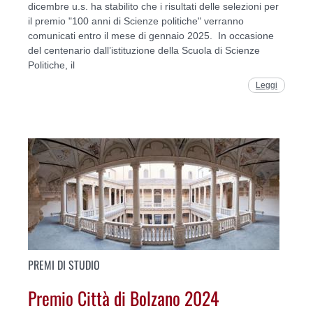
dicembre u.s. ha stabilito che i risultati delle selezioni per
il premio "100 anni di Scienze politiche" verranno
comunicati entro il mese di gennaio 2025. In occasione
del centenario dall’istituzione della Scuola di Scienze
Politiche, il
Leggi
PREMI DI STUDIO
Premio Città di Bolzano 2024