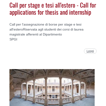
Call per stage e tesi all'estero - Call for
applications for thesis and internship
Call per l'assegnazione di borse per stage e tesi
all'esteroRiservata agli studenti dei corsi di laurea
magistrale afferenti al Dipartimento
SPGI
Leggi