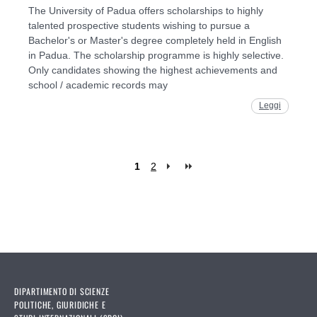
The University of Padua offers scholarships to highly
talented prospective students wishing to pursue a
Bachelor's or Master's degree completely held in English
in Padua. The scholarship programme is highly selective.
Only candidates showing the highest achievements and
school / academic records may
Leggi
1
2
Pages
DIPARTIMENTO DI SCIENZE
POLITICHE, GIURIDICHE E