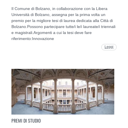
Il Comune di Bolzano, in collaborazione con la Libera
Università di Bolzano, assegna per la prima volta un
premio per la migliore tesi di laurea dedicata alla Città di
Bolzano.Possono partecipare tutte/i le/i laureate/i triennali
e magistrali.Argomenti a cui la tesi deve fare
riferimento:Innovazione
Leggi
PREMI DI STUDIO