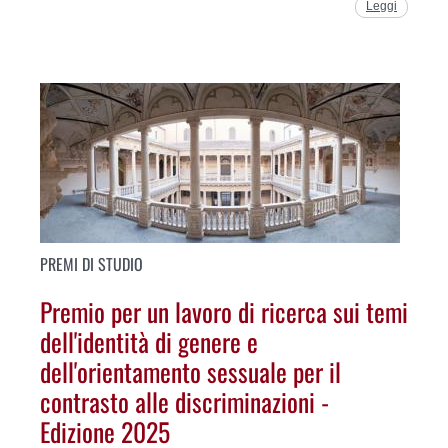
Leggi
PREMI DI STUDIO
Premio per un lavoro di ricerca sui temi
dell'identità di genere e
dell'orientamento sessuale per il
contrasto alle discriminazioni -
Edizione 2025