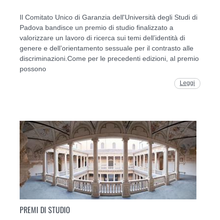
Il Comitato Unico di Garanzia dell'Università degli Studi di
Padova bandisce un premio di studio finalizzato a
valorizzare un lavoro di ricerca sui temi dell’identità di
genere e dell’orientamento sessuale per il contrasto alle
discriminazioni.Come per le precedenti edizioni, al premio
possono
Leggi
PREMI DI STUDIO