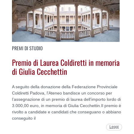
PREMI DI STUDIO
Premio di Laurea Coldiretti in memoria
di Giulia Cecchettin
A seguito della donazione della Federazione Provinciale
Coldiretti Padova, l'Ateneo bandisce un concorso per
l’assegnazione di un premio di laurea dell’importo lordo di
3.000,00 euro, in memoria di Giulia Cecchettin.Il premio è
rivolto a candidate e candidati che conseguano o abbiano
conseguito il
Leggi