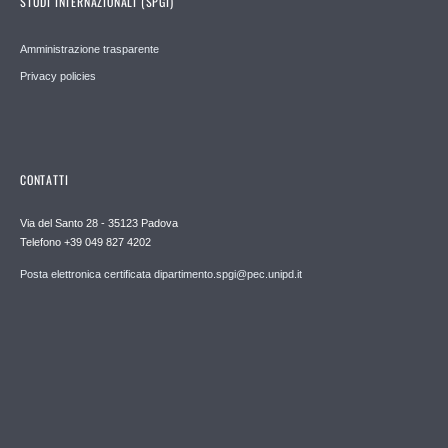
STUDI INTERNAZIONALI (SPGI)
Amministrazione trasparente
Privacy policies
CONTATTI
Via del Santo 28 - 35123 Padova
Telefono +39 049 827 4202
Posta elettronica certificata dipartimento.spgi@pec.unipd.it