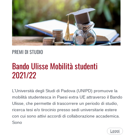
PREMI DI STUDIO
Bando Ulisse Mobilità studenti
2021/22
L’Università degli Studi di Padova (UNIPD) promuove la
mobilità studentesca in Paesi extra UE attraverso il Bando
Ulisse, che permette di trascorrere un periodo di studio,
ricerca tesi e/o tirocinio presso sedi universitarie estere
con cui sono attivi accordi di collaborazione accademica.
Sono
Leggi