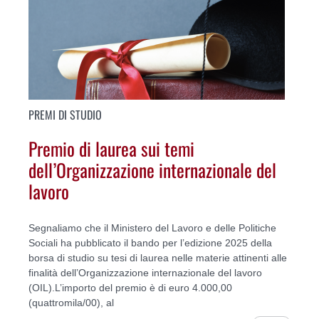
PREMI DI STUDIO
Premio di laurea sui temi
dell’Organizzazione internazionale del
lavoro
Segnaliamo che il Ministero del Lavoro e delle Politiche
Sociali ha pubblicato il bando per l’edizione 2025 della
borsa di studio su tesi di laurea nelle materie attinenti alle
finalità dell’Organizzazione internazionale del lavoro
(OIL).L’importo del premio è di euro 4.000,00
(quattromila/00), al