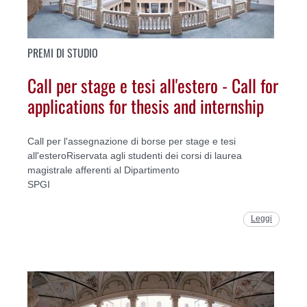
PREMI DI STUDIO
Call per stage e tesi all'estero - Call for
applications for thesis and internship
Call per l'assegnazione di borse per stage e tesi
all'esteroRiservata agli studenti dei corsi di laurea
magistrale afferenti al Dipartimento
SPGI
Leggi