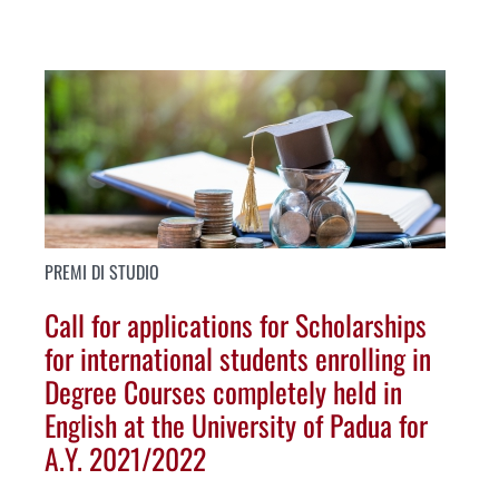
PREMI DI STUDIO
Call for applications for Scholarships
for international students enrolling in
Degree Courses completely held in
English at the University of Padua for
A.Y. 2021/2022