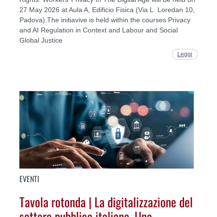
27 May 2026 at Aula A, Edificio Fisica (Via L. Loredan 10,
Padova).The initiavive is held within the courses Privacy
and AI Regulation in Context and Labour and Social
Global Justice
Leggi
EVENTI
Tavola rotonda | La digitalizzazione del
settore pubblico italiano. Una