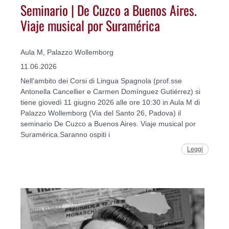
Seminario | De Cuzco a Buenos Aires.
Viaje musical por Suramérica
Aula M, Palazzo Wollemborg
11.06.2026
Nell'ambito dei Corsi di Lingua Spagnola (prof.sse
Antonella Cancellier e Carmen Domínguez Gutiérrez) si
tiene giovedì 11 giugno 2026 alle ore 10:30 in Aula M di
Palazzo Wollemborg (Via del Santo 26, Padova) il
seminario De Cuzco a Buenos Aires. Viaje musical por
Suramérica.Saranno ospiti i
Leggi