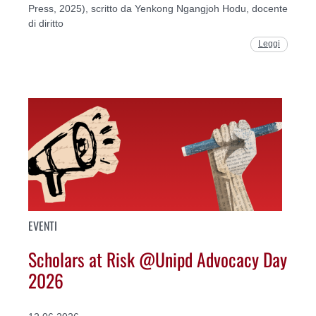
Press, 2025), scritto da Yenkong Ngangjoh Hodu, docente
di diritto
Leggi
EVENTI
Scholars at Risk @Unipd Advocacy Day
2026