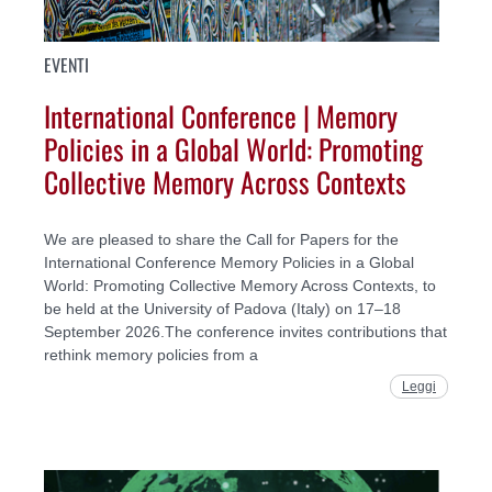
EVENTI
International Conference | Memory
Policies in a Global World: Promoting
Collective Memory Across Contexts
We are pleased to share the Call for Papers for the
International Conference Memory Policies in a Global
World: Promoting Collective Memory Across Contexts, to
be held at the University of Padova (Italy) on 17–18
September 2026.The conference invites contributions that
rethink memory policies from a
Leggi