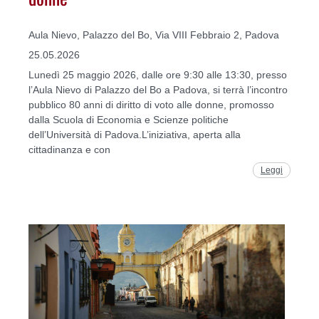
Aula Nievo, Palazzo del Bo, Via VIII Febbraio 2, Padova
25.05.2026
Lunedì 25 maggio 2026, dalle ore 9:30 alle 13:30, presso
l’Aula Nievo di Palazzo del Bo a Padova, si terrà l’incontro
pubblico 80 anni di diritto di voto alle donne, promosso
dalla Scuola di Economia e Scienze politiche
dell’Università di Padova.L’iniziativa, aperta alla
cittadinanza e con
Leggi