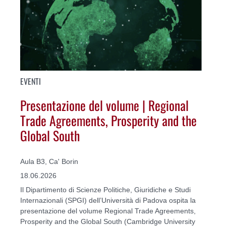
EVENTI
Presentazione del volume | Regional
Trade Agreements, Prosperity and the
Global South
Aula B3, Ca' Borin
18.06.2026
Il Dipartimento di Scienze Politiche, Giuridiche e Studi
Internazionali (SPGI) dell’Università di Padova ospita la
presentazione del volume Regional Trade Agreements,
Prosperity and the Global South (Cambridge University