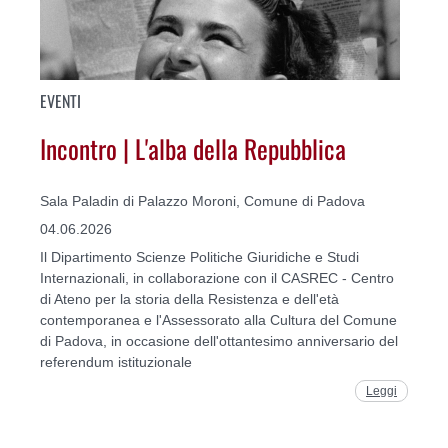
EVENTI
Incontro | L'alba della Repubblica
Sala Paladin di Palazzo Moroni, Comune di Padova
04.06.2026
Il Dipartimento Scienze Politiche Giuridiche e Studi
Internazionali, in collaborazione con il CASREC - Centro
di Ateno per la storia della Resistenza e dell'età
contemporanea e l'Assessorato alla Cultura del Comune
di Padova, in occasione dell'ottantesimo anniversario del
referendum istituzionale
Leggi