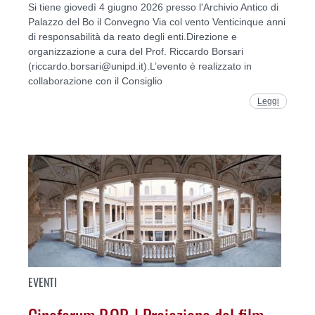
Si tiene giovedì 4 giugno 2026 presso l'Archivio Antico di
Palazzo del Bo il Convegno Via col vento Venticinque anni
di responsabilità da reato degli enti.Direzione e
organizzazione a cura del Prof. Riccardo Borsari
(riccardo.borsari@unipd.it).L’evento è realizzato in
collaborazione con il Consiglio
Leggi
EVENTI