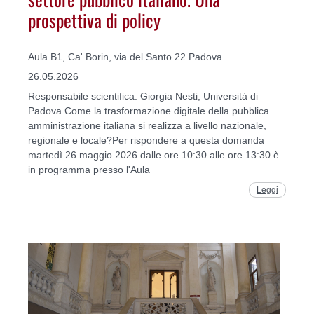
prospettiva di policy
Aula B1, Ca' Borin, via del Santo 22 Padova
26.05.2026
Responsabile scientifica: Giorgia Nesti, Università di
Padova.Come la trasformazione digitale della pubblica
amministrazione italiana si realizza a livello nazionale,
regionale e locale?Per rispondere a questa domanda
martedì 26 maggio 2026 dalle ore 10:30 alle ore 13:30 è
in programma presso l'Aula
Leggi