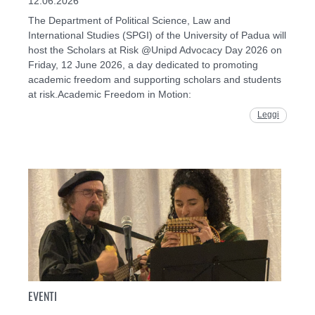
12.06.2026
The Department of Political Science, Law and
International Studies (SPGI) of the University of Padua will
host the Scholars at Risk @Unipd Advocacy Day 2026 on
Friday, 12 June 2026, a day dedicated to promoting
academic freedom and supporting scholars and students
at risk.Academic Freedom in Motion:
Leggi
EVENTI