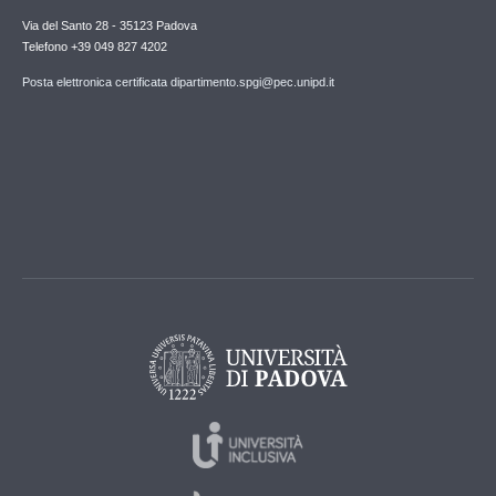
Via del Santo 28 - 35123 Padova
Telefono +39 049 827 4202
Posta elettronica certificata dipartimento.spgi@pec.unipd.it