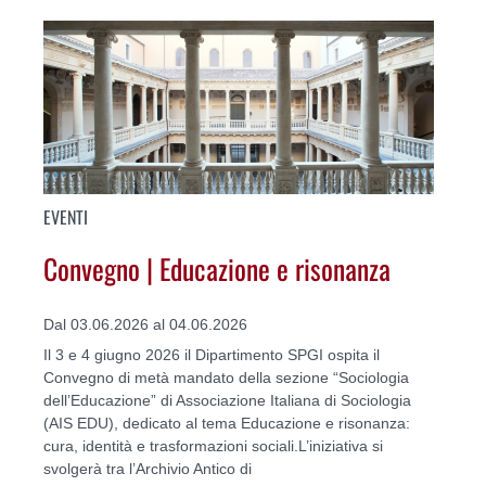
EVENTI
Convegno | Educazione e risonanza
Dal 03.06.2026 al 04.06.2026
Il 3 e 4 giugno 2026 il Dipartimento SPGI ospita il
Convegno di metà mandato della sezione “Sociologia
dell’Educazione” di Associazione Italiana di Sociologia
(AIS EDU), dedicato al tema Educazione e risonanza:
cura, identità e trasformazioni sociali.L’iniziativa si
svolgerà tra l’Archivio Antico di