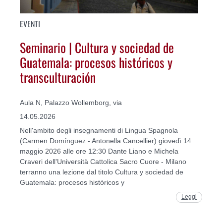
EVENTI
Seminario | Cultura y sociedad de
Guatemala: procesos históricos y
transculturación
Aula N, Palazzo Wollemborg, via
14.05.2026
Nell'ambito degli insegnamenti di Lingua Spagnola
(Carmen Domínguez - Antonella Cancellier) giovedì 14
maggio 2026 alle ore 12:30 Dante Liano e Michela
Craveri dell'Università Cattolica Sacro Cuore - Milano
terranno una lezione dal titolo Cultura y sociedad de
Guatemala: procesos históricos y
Leggi