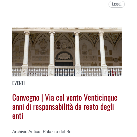
Leggi
EVENTI
Convegno | Via col vento Venticinque
anni di responsabilità da reato degli
enti
Archivio Antico, Palazzo del Bo