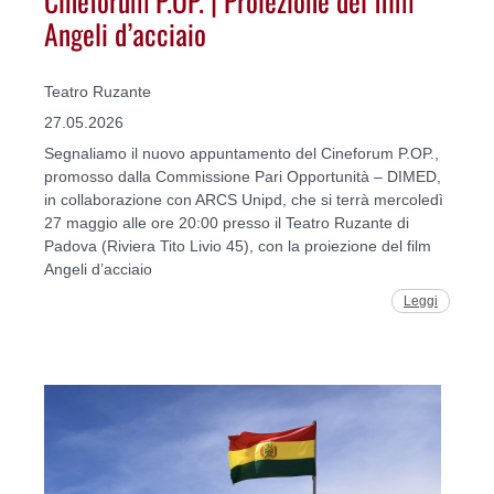
Cineforum P.OP. | Proiezione del film
Angeli d’acciaio
Teatro Ruzante
27.05.2026
Segnaliamo il nuovo appuntamento del Cineforum P.OP.,
promosso dalla Commissione Pari Opportunità – DIMED,
in collaborazione con ARCS Unipd, che si terrà mercoledì
27 maggio alle ore 20:00 presso il Teatro Ruzante di
Padova (Riviera Tito Livio 45), con la proiezione del film
Angeli d’acciaio
Leggi