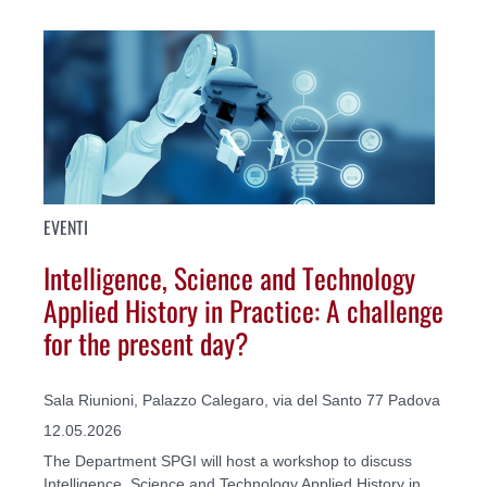
EVENTI
Intelligence, Science and Technology
Applied History in Practice: A challenge
for the present day?
Sala Riunioni, Palazzo Calegaro, via del Santo 77 Padova
12.05.2026
The Department SPGI will host a workshop to discuss
Intelligence, Science and Technology Applied History in