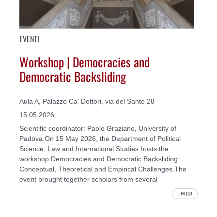
EVENTI
Workshop | Democracies and
Democratic Backsliding
Aula A, Palazzo Ca' Dottori, via del Santo 28
15.05.2026
Scientific coordinator: Paolo Graziano, University of
Padova.On 15 May 2026, the Department of Political
Science, Law and International Studies hosts the
workshop Democracies and Democratic Backsliding:
Conceptual, Theoretical and Empirical Challenges.The
event brought together scholars from several
Leggi