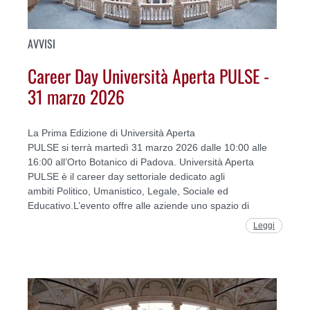
AVVISI
Career Day Università Aperta PULSE -
31 marzo 2026
La Prima Edizione di Università Aperta
PULSE si terrà martedì 31 marzo 2026 dalle 10:00 alle
16:00 all’Orto Botanico di Padova. Università Aperta
PULSE è il career day settoriale dedicato agli
ambiti Politico, Umanistico, Legale, Sociale ed
Educativo.L’evento offre alle aziende uno spazio di
Leggi