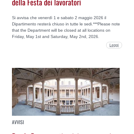
della Festa dei lavoratori
Si avvisa che venerdì 1 e sabato 2 maggio 2026 il
Dipartimento resterà chiuso in tutte le sedi.***Please note
that the Department will be closed at all locations on
Friday, May 1st and Saturday, May 2nd, 2026.
Leggi
AVVISI