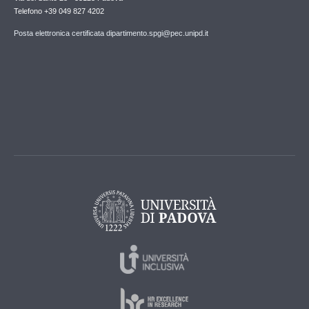
Telefono +39 049 827 4202
Posta elettronica certificata dipartimento.spgi@pec.unipd.it