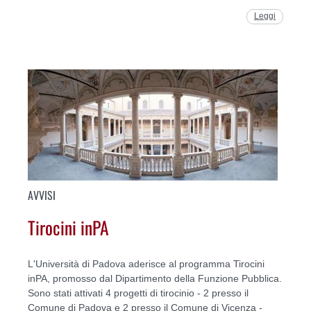
Leggi
AVVISI
Tirocini inPA
L'Università di Padova aderisce al programma Tirocini
inPA, promosso dal Dipartimento della Funzione Pubblica.
Sono stati attivati 4 progetti di tirocinio - 2 presso il
Comune di Padova e 2 presso il Comune di Vicenza -