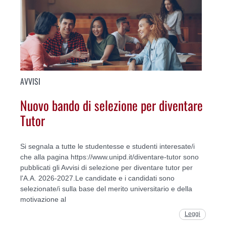
AVVISI
Nuovo bando di selezione per diventare
Tutor
Si segnala a tutte le studentesse e studenti interesate/i
che alla pagina https://www.unipd.it/diventare-tutor sono
pubblicati gli Avvisi di selezione per diventare tutor per
l'A.A. 2026-2027.Le candidate e i candidati sono
selezionate/i sulla base del merito universitario e della
motivazione al
Leggi