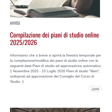
AVVISI
Compilazione dei piani di studio online
2025/2026
Informiamo che a breve si aprirà la finestra temporale per
la compilazione/modifica dei piani di studio online con le
seguenti date:Piani di studio ad approvazione automatica:
1 Novembre 2025 - 15 Luglio 2026 Piani di studio "liberi",
sottoposti ad approvazione del Consiglio del Corso di
Studio: 1
Leggi