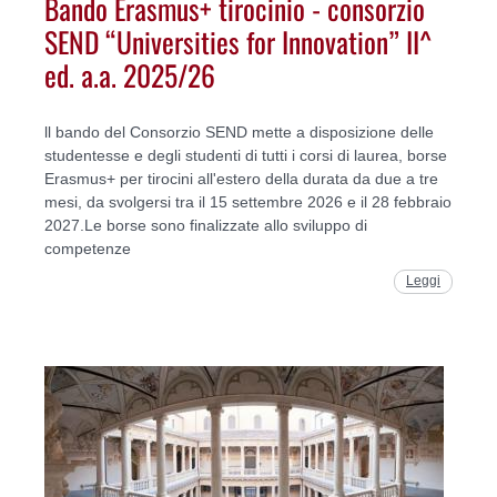
Bando Erasmus+ tirocinio - consorzio
SEND “Universities for Innovation” II^
ed. a.a. 2025/26
ll bando del Consorzio SEND mette a disposizione delle
studentesse e degli studenti di tutti i corsi di laurea, borse
Erasmus+ per tirocini all'estero della durata da due a tre
mesi, da svolgersi tra il 15 settembre 2026 e il 28 febbraio
2027.Le borse sono finalizzate allo sviluppo di
competenze
Leggi