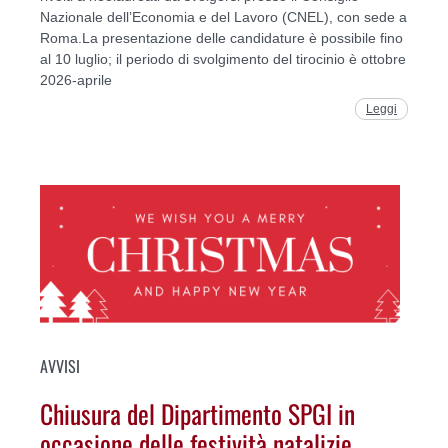
Nazionale dell’Economia e del Lavoro (CNEL), con sede a
Roma.La presentazione delle candidature è possibile fino
al 10 luglio; il periodo di svolgimento del tirocinio è ottobre
2026-aprile
Leggi
AVVISI
Chiusura del Dipartimento SPGI in
occasione delle festività natalizie