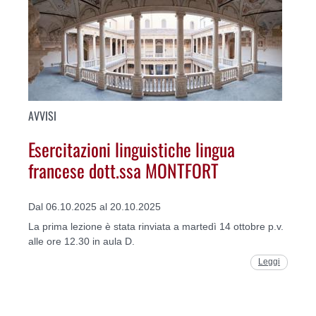
AVVISI
Esercitazioni linguistiche lingua
francese dott.ssa MONTFORT
Dal 06.10.2025 al 20.10.2025
La prima lezione è stata rinviata a martedì 14 ottobre p.v.
alle ore 12.30 in aula D.
Leggi