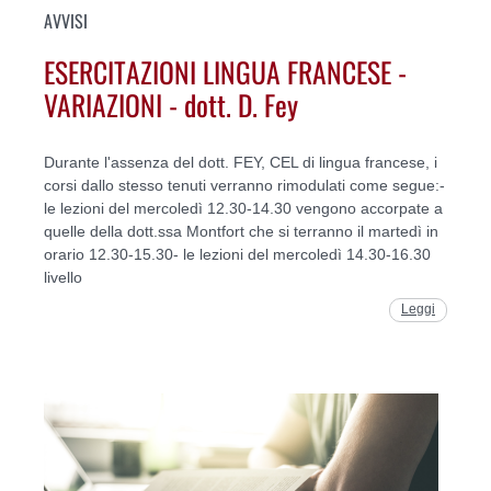
AVVISI
ESERCITAZIONI LINGUA FRANCESE -
VARIAZIONI - dott. D. Fey
Durante l'assenza del dott. FEY, CEL di lingua francese, i
corsi dallo stesso tenuti verranno rimodulati come segue:-
le lezioni del mercoledì 12.30-14.30 vengono accorpate a
quelle della dott.ssa Montfort che si terranno il martedì in
orario 12.30-15.30- le lezioni del mercoledì 14.30-16.30
livello
Leggi