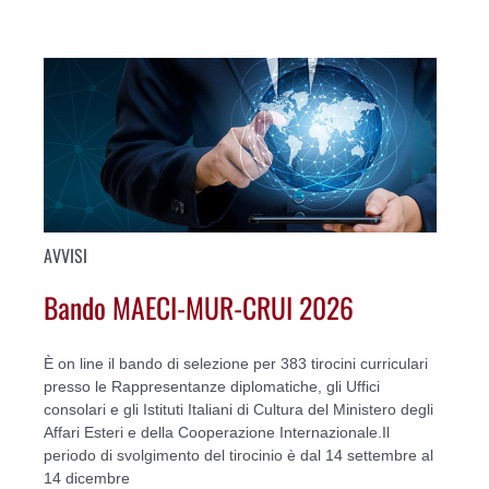
AVVISI
Bando MAECI-MUR-CRUI 2026
È on line il bando di selezione per 383 tirocini curriculari
presso le Rappresentanze diplomatiche, gli Uffici
consolari e gli Istituti Italiani di Cultura del Ministero degli
Affari Esteri e della Cooperazione Internazionale.Il
periodo di svolgimento del tirocinio è dal 14 settembre al
14 dicembre