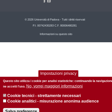
© 2026 Università di Padova - Tutti i diritti riservati
P.I. 00742430283 C.F. 80006480281
Informazioni su questo sito
Impostazioni privacy
Questo sito utilizza i cookie per analisi statistiche: continuando la navigazion
No, vorrei maggiori informazioni
ne accetti l'uso.
Cookie tecnici - strettamente necessari
Cookie analitici - misurazione anonima audience
Salva preferenze