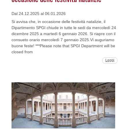
Dal 24.12.2025 al 06.01.2026
Si avvisa che, in occasione delle festività natalizie, il
Dipartimento SPGI chiude in tutte le sedi da mercoledì 24
dicembre 2025 a martedì 6 gennaio 2026. Si riapre con il
consueto orario mercoledì 7 gennaio 2025.Vi auguriamo
buone feste! ***Please note that SPGI Department will be
closed from
Leggi