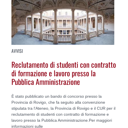
AVVISI
Reclutamento di studenti con contratto
di formazione e lavoro presso la
Pubblica Amministrazione
È stato pubblicato un bando di concorso presso la
Provincia di Rovigo, che fa seguito alla convenzione
stipulata tra l'Ateneo, la Provincia di Rovigo e il CUR per il
reclutamento di studenti con contratto di formazione e
lavoro presso la Pubblica Amministrazione.Per maggiori
informazioni sulle