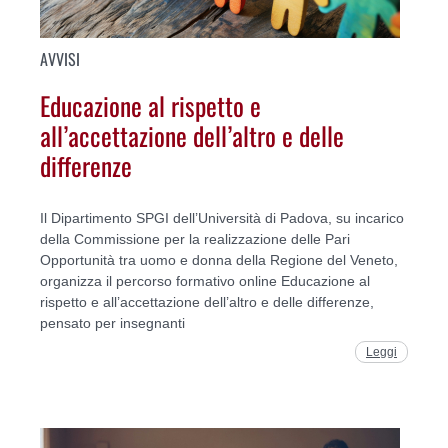
AVVISI
Educazione al rispetto e
all’accettazione dell’altro e delle
differenze
Il Dipartimento SPGI dell’Università di Padova, su incarico
della Commissione per la realizzazione delle Pari
Opportunità tra uomo e donna della Regione del Veneto,
organizza il percorso formativo online Educazione al
rispetto e all’accettazione dell’altro e delle differenze,
pensato per insegnanti
Leggi