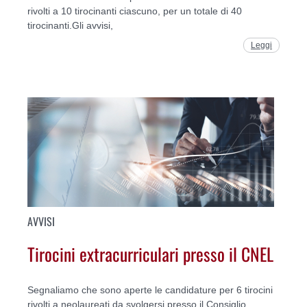
rivolti a 10 tirocinanti ciascuno, per un totale di 40
tirocinanti.Gli avvisi,
Leggi
AVVISI
Tirocini extracurriculari presso il CNEL
Segnaliamo che sono aperte le candidature per 6 tirocini
rivolti a neolaureati da svolgersi presso il Consiglio