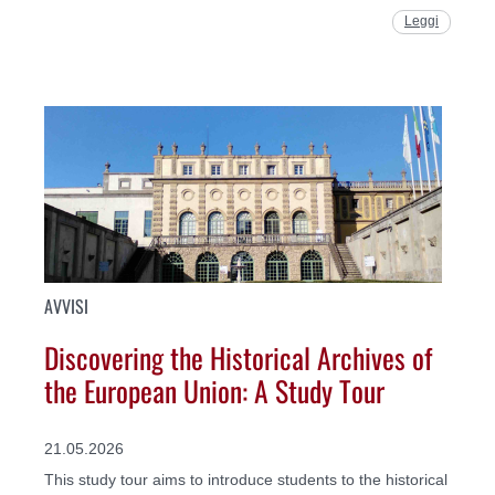
Leggi
AVVISI
Discovering the Historical Archives of
the European Union: A Study Tour
21.05.2026
This study tour aims to introduce students to the historical