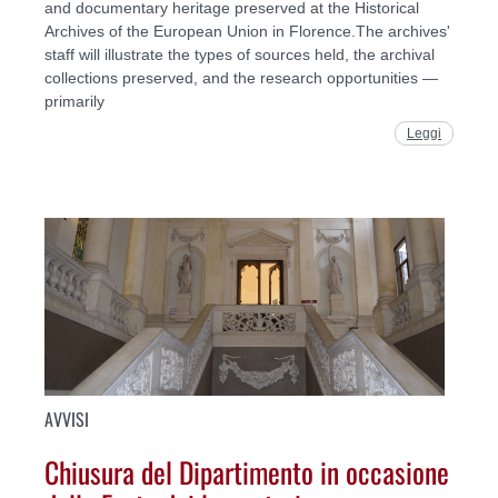
and documentary heritage preserved at the Historical
Archives of the European Union in Florence.The archives'
staff will illustrate the types of sources held, the archival
collections preserved, and the research opportunities —
primarily
Leggi
AVVISI
Chiusura del Dipartimento in occasione