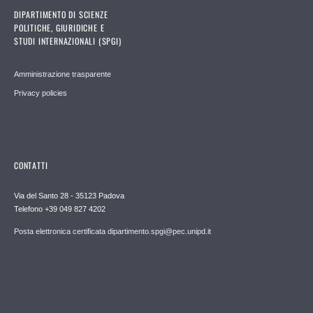
DIPARTIMENTO DI SCIENZE
POLITICHE, GIURIDICHE E
STUDI INTERNAZIONALI (SPGI)
Amministrazione trasparente
Privacy policies
CONTATTI
Via del Santo 28 - 35123 Padova
Telefono +39 049 827 4202
Posta elettronica certificata dipartimento.spgi@pec.unipd.it