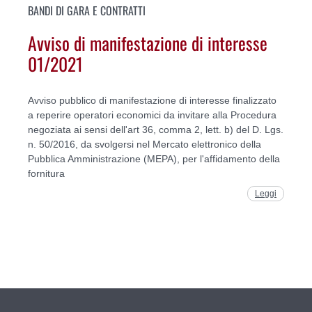
BANDI DI GARA E CONTRATTI
Avviso di manifestazione di interesse
01/2021
Avviso pubblico di manifestazione di interesse finalizzato
a reperire operatori economici da invitare alla Procedura
negoziata ai sensi dell'art 36, comma 2, lett. b) del D. Lgs.
n. 50/2016, da svolgersi nel Mercato elettronico della
Pubblica Amministrazione (MEPA), per l'affidamento della
fornitura
Leggi