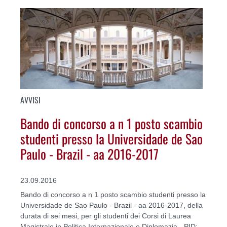
AVVISI
Bando di concorso a n 1 posto scambio
studenti presso la Universidade de Sao
Paulo - Brazil - aa 2016-2017
23.09.2016
Bando di concorso a n 1 posto scambio studenti presso la
Universidade de Sao Paulo - Brazil - aa 2016-2017, della
durata di sei mesi, per gli studenti dei Corsi di Laurea
Magistrale in Politica Internazionale e Diplomazia - PID;