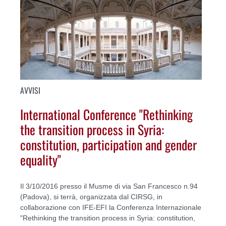
AVVISI
International Conference "Rethinking
the transition process in Syria:
constitution, participation and gender
equality"
Il 3/10/2016 presso il Musme di via San Francesco n.94
(Padova), si terrà, organizzata dal CIRSG, in
collaborazione con IFE-EFI la Conferenza Internazionale
"Rethinking the transition process in Syria: constitution,