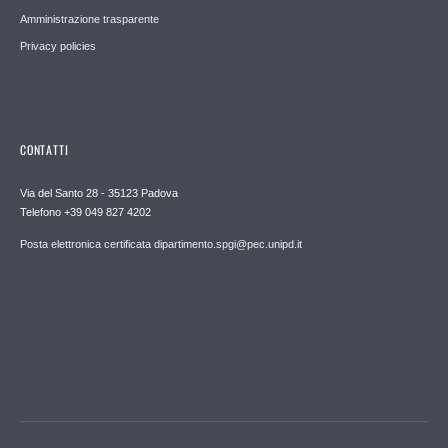
Amministrazione trasparente
Privacy policies
CONTATTI
Via del Santo 28 - 35123 Padova
Telefono +39 049 827 4202
Posta elettronica certificata dipartimento.spgi@pec.unipd.it