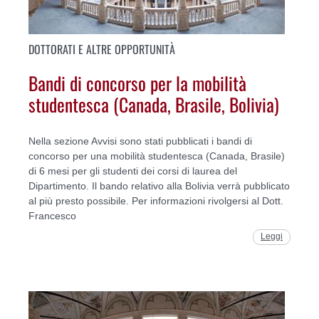
DOTTORATI E ALTRE OPPORTUNITÀ
Bandi di concorso per la mobilità
studentesca (Canada, Brasile, Bolivia)
Nella sezione Avvisi sono stati pubblicati i bandi di
concorso per una mobilità studentesca (Canada, Brasile)
di 6 mesi per gli studenti dei corsi di laurea del
Dipartimento. Il bando relativo alla Bolivia verrà pubblicato
al più presto possibile. Per informazioni rivolgersi al Dott.
Francesco
Leggi