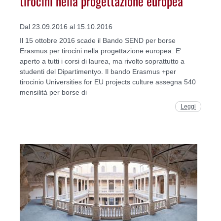
tirocini nella progettazione europea
Dal 23.09.2016 al 15.10.2016
Il 15 ottobre 2016 scade il Bando SEND per borse
Erasmus per tirocini nella progettazione europea. E'
aperto a tutti i corsi di laurea, ma rivolto soprattutto a
studenti del Dipartimentyo. Il bando Erasmus +per
tirocinio Universities for EU projects culture assegna 540
mensilità per borse di
Leggi