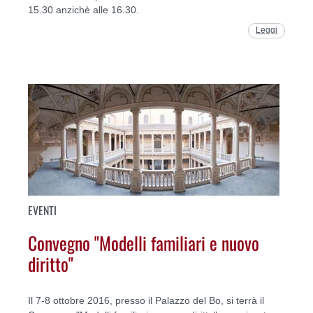
15.30 anzichè alle 16.30.
Leggi
EVENTI
Convegno "Modelli familiari e nuovo
diritto"
Il 7-8 ottobre 2016, presso il Palazzo del Bo, si terrà il