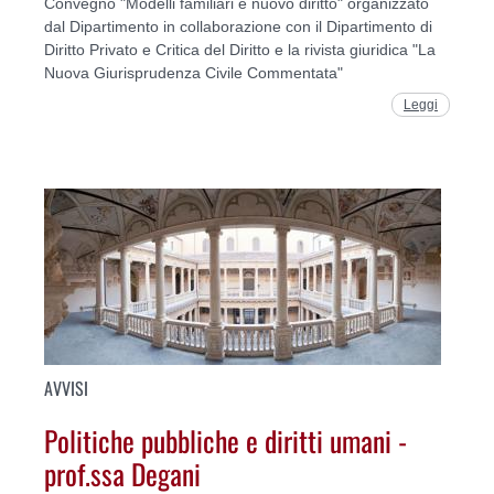
Convegno "Modelli familiari e nuovo diritto" organizzato
dal Dipartimento in collaborazione con il Dipartimento di
Diritto Privato e Critica del Diritto e la rivista giuridica "La
Nuova Giurisprudenza Civile Commentata"
Leggi
AVVISI
Politiche pubbliche e diritti umani -
prof.ssa Degani