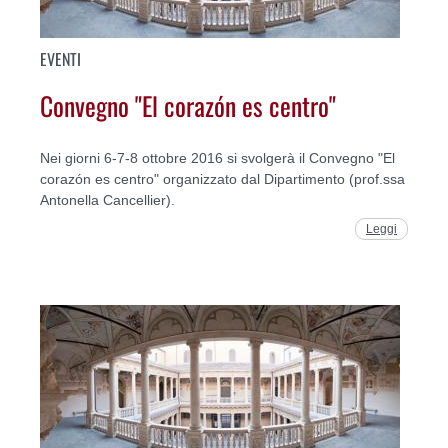
EVENTI
Convegno "El corazón es centro"
Nei giorni 6-7-8 ottobre 2016 si svolgerà il Convegno "El
corazón es centro" organizzato dal Dipartimento (prof.ssa
Antonella Cancellier).
Leggi