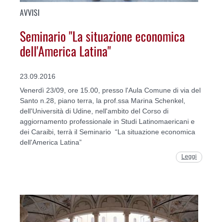
AVVISI
Seminario "La situazione economica
dell'America Latina"
23.09.2016
Venerdì 23/09, ore 15.00, presso l'Aula Comune di via del
Santo n.28, piano terra, la prof.ssa Marina Schenkel,
dell'Università di Udine, nell'ambito del Corso di
aggiornamento professionale in Studi Latinomaericani e
dei Caraibi, terrà il Seminario “La situazione economica
dell'America Latina”
Leggi