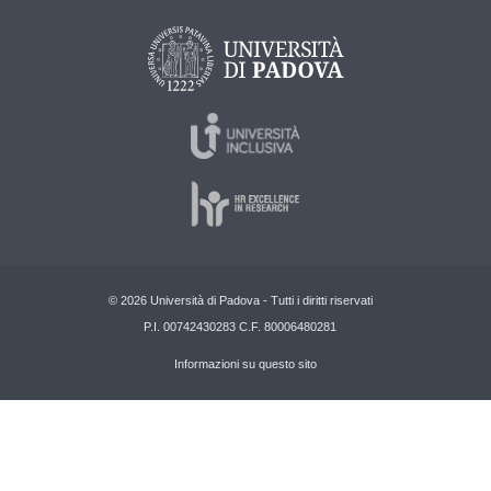
© 2026 Università di Padova - Tutti i diritti riservati
P.I. 00742430283 C.F. 80006480281
Informazioni su questo sito