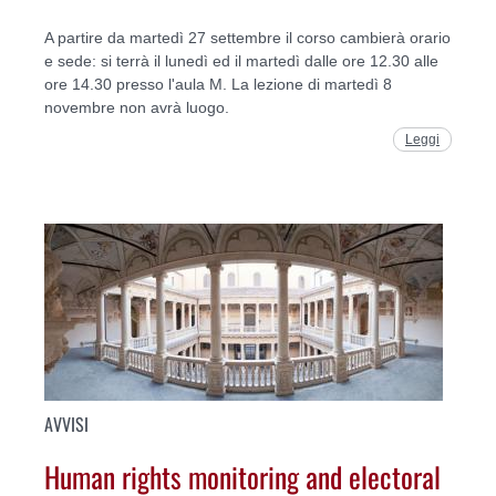
A partire da martedì 27 settembre il corso cambierà orario
e sede: si terrà il lunedì ed il martedì dalle ore 12.30 alle
ore 14.30 presso l'aula M. La lezione di martedì 8
novembre non avrà luogo.
Leggi
AVVISI
Human rights monitoring and electoral