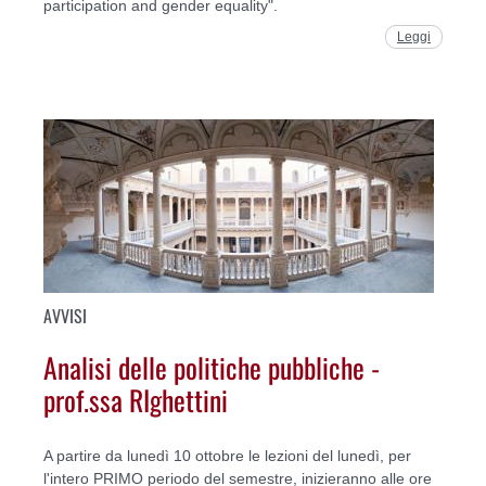
participation and gender equality".
Leggi
AVVISI
Analisi delle politiche pubbliche -
prof.ssa RIghettini
A partire da lunedì 10 ottobre le lezioni del lunedì, per
l'intero PRIMO periodo del semestre, inizieranno alle ore