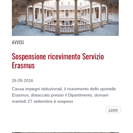
AVVISI
Sospensione ricevimento Servizio
Erasmus
26.09.2016
Causa impegni istituzionali, il ricevimento dello sportello
Erasmus, distaccato presso il Dipartimento, domani
martedì 27 settembre è sospeso.
Leggi