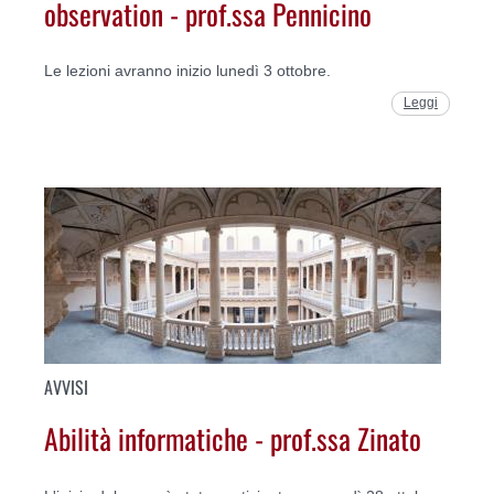
observation - prof.ssa Pennicino
Le lezioni avranno inizio lunedì 3 ottobre.
Leggi
AVVISI
Abilità informatiche - prof.ssa Zinato