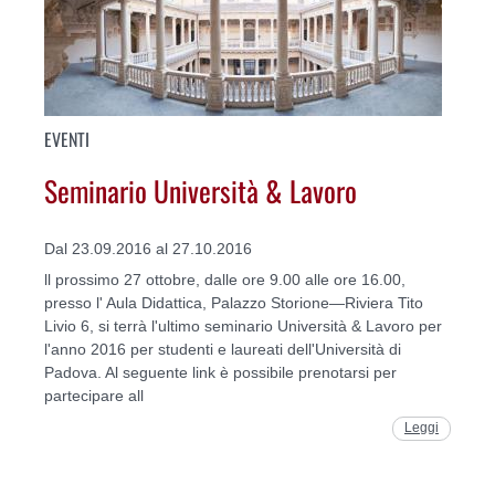
EVENTI
Seminario Università & Lavoro
Dal 23.09.2016 al 27.10.2016
ll prossimo 27 ottobre, dalle ore 9.00 alle ore 16.00,
presso l' Aula Didattica, Palazzo Storione—Riviera Tito
Livio 6, si terrà l'ultimo seminario Università & Lavoro per
l'anno 2016 per studenti e laureati dell'Università di
Padova. Al seguente link è possibile prenotarsi per
partecipare all
Leggi