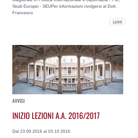
Studi Europei - SEUPer informazioni rivolgersi al Dott.
Francesco
Leggi
AVVISI
INIZIO LEZIONI A.A. 2016/2017
Dal 23.09.2016 al 03.10.2016