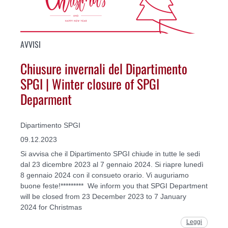
AVVISI
Chiusure invernali del Dipartimento
SPGI | Winter closure of SPGI
Deparment
Dipartimento SPGI
09.12.2023
Si avvisa che il Dipartimento SPGI chiude in tutte le sedi
dal 23 dicembre 2023 al 7 gennaio 2024. Si riapre lunedì
8 gennaio 2024 con il consueto orario. Vi auguriamo
buone feste!********* We inform you that SPGI Department
will be closed from 23 December 2023 to 7 January
2024 for Christmas
Leggi