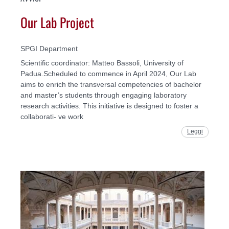
Our Lab Project
SPGI Department
Scientific coordinator: Matteo Bassoli, University of
Padua.Scheduled to commence in April 2024, Our Lab
aims to enrich the transversal competencies of bachelor
and master’s students through engaging laboratory
research activities. This initiative is designed to foster a
collaborati- ve work
Leggi