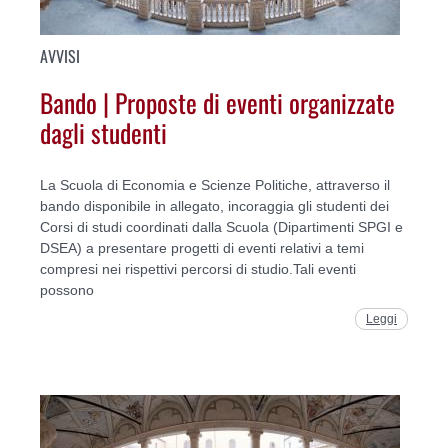
AVVISI
Bando | Proposte di eventi organizzate
dagli studenti
La Scuola di Economia e Scienze Politiche, attraverso il
bando disponibile in allegato, incoraggia gli studenti dei
Corsi di studi coordinati dalla Scuola (Dipartimenti SPGI e
DSEA) a presentare progetti di eventi relativi a temi
compresi nei rispettivi percorsi di studio.Tali eventi
possono
Leggi