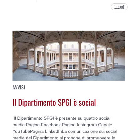
Leggi
AVVISI
Il Dipartimento SPGI è social
Il Dipartimento SPGI è presente su quattro social
media:Pagina Facebook Pagina Instagram Canale
YouTubePagina LinkedInLa comunicazione sui social
media del Dipartimento si propone di promuovere le