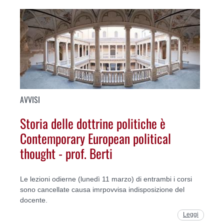
AVVISI
Storia delle dottrine politiche è
Contemporary European political
thought - prof. Berti
Le lezioni odierne (lunedì 11 marzo) di entrambi i corsi
sono cancellate causa imrpovvisa indisposizione del
docente.
Leggi