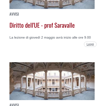
AVVISI
Diritto dell'UE - prof Saravalle
La lezione di giovedì 2 maggio avrà inizio alle ore 9.00
Leggi
AVVISI