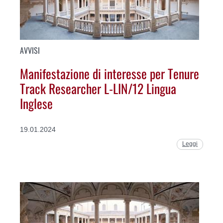
AVVISI
Manifestazione di interesse per Tenure
Track Researcher L-LIN/12 Lingua
Inglese
19.01.2024
Leggi