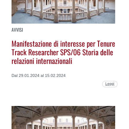
AVVISI
Manifestazione di interesse per Tenure
Track Researcher SPS/06 Storia delle
relazioni internazionali
Dal 29.01.2024 al 15.02.2024
Leggi