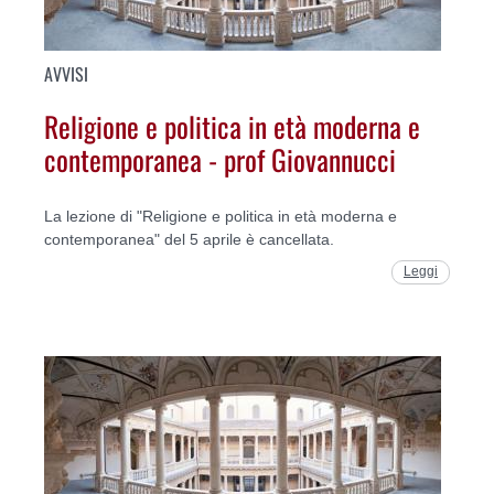
AVVISI
Religione e politica in età moderna e
contemporanea - prof Giovannucci
La lezione di "Religione e politica in età moderna e
contemporanea" del 5 aprile è cancellata.
Leggi