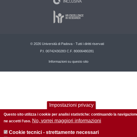
© 2026 Università di Padova - Tutti i diritti riservati
P.I. 00742430283 C.F. 80006480281
Informazioni su questo sito
Impostazioni privacy
Questo sito utilizza i cookie per analisi statistiche: continuando la navigazion
No, vorrei maggiori informazioni
ne accetti l'uso.
Cookie tecnici - strettamente necessari