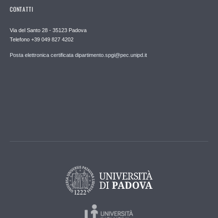
CONTATTI
Via del Santo 28 - 35123 Padova
Telefono +39 049 827 4202
Posta elettronica certificata dipartimento.spgi@pec.unipd.it