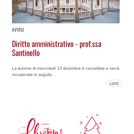
AVVISI
Diritto amministrativo - prof.ssa
Santinello
La lezione di mercoledì 13 dicembre è cancellata e verrà
recuperata in seguito.
Leggi