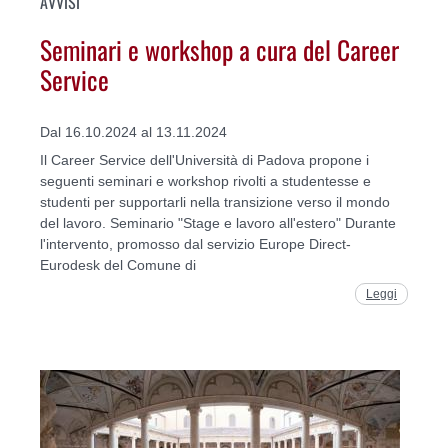
AVVISI
Seminari e workshop a cura del Career
Service
Dal 16.10.2024 al 13.11.2024
Il Career Service dell'Università di Padova propone i
seguenti seminari e workshop rivolti a studentesse e
studenti per supportarli nella transizione verso il mondo
del lavoro. Seminario "Stage e lavoro all'estero" Durante
l'intervento, promosso dal servizio Europe Direct-
Eurodesk del Comune di
Leggi