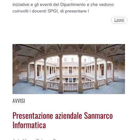
iniziative e gli eventi del Dipartimento e che vedono
coinvolti i docenti SPGI, di presentare l
Leggi
AVVISI
Presentazione aziendale Sanmarco
Informatica