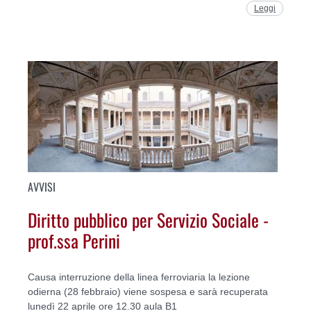
Leggi
AVVISI
Diritto pubblico per Servizio Sociale -
prof.ssa Perini
Causa interruzione della linea ferroviaria la lezione
odierna (28 febbraio) viene sospesa e sarà recuperata
lunedì 22 aprile ore 12.30 aula B1