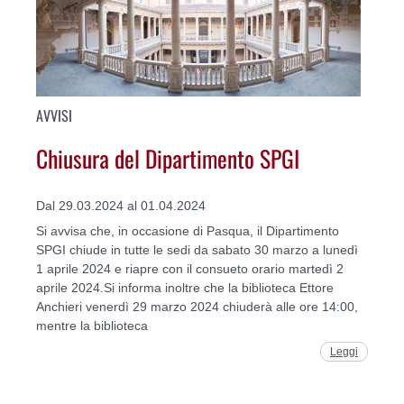
AVVISI
Chiusura del Dipartimento SPGI
Dal 29.03.2024 al 01.04.2024
Si avvisa che, in occasione di Pasqua, il Dipartimento
SPGI chiude in tutte le sedi da sabato 30 marzo a lunedì
1 aprile 2024 e riapre con il consueto orario martedì 2
aprile 2024.Si informa inoltre che la biblioteca Ettore
Anchieri venerdì 29 marzo 2024 chiuderà alle ore 14:00,
mentre la biblioteca
Leggi