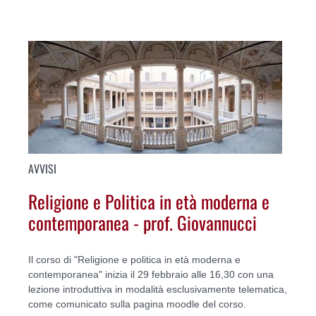
AVVISI
Religione e Politica in età moderna e
contemporanea - prof. Giovannucci
Il corso di "Religione e politica in età moderna e
contemporanea" inizia il 29 febbraio alle 16,30 con una
lezione introduttiva in modalità esclusivamente telematica,
come comunicato sulla pagina moodle del corso.