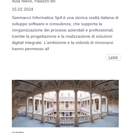
Aula Nievo, Palazzo Bo
15.02.2024
Sanmarco Informatica SpA è una storica realtà italiana di
sviluppo software e consulenza, che supporta la
riorganizzazione dei processi aziendali e professionali,
tramite la progettazione e la realizzazione di soluzioni
digitali integrate. L’ambizione e la volontà di rinnovarsi
hanno permesso all
Leggi