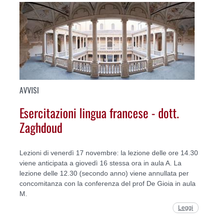
AVVISI
Esercitazioni lingua francese - dott.
Zaghdoud
Lezioni di venerdì 17 novembre: la lezione delle ore 14.30
viene anticipata a giovedì 16 stessa ora in aula A. La
lezione delle 12.30 (secondo anno) viene annullata per
concomitanza con la conferenza del prof De Gioia in aula
M.
Leggi