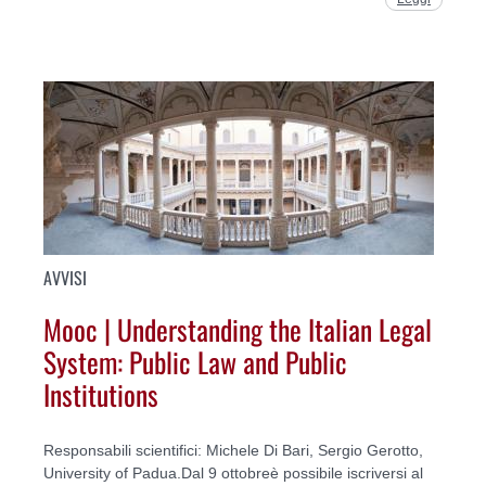
AVVISI
Mooc | Understanding the Italian Legal
System: Public Law and Public
Institutions
Responsabili scientifici: Michele Di Bari, Sergio Gerotto,
University of Padua.Dal 9 ottobreè possibile iscriversi al