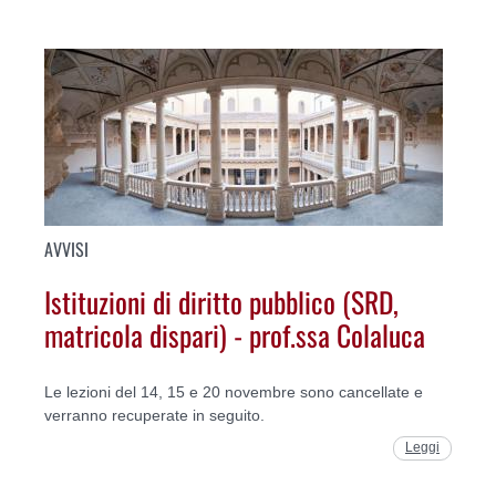
AVVISI
Istituzioni di diritto pubblico (SRD,
matricola dispari) - prof.ssa Colaluca
Le lezioni del 14, 15 e 20 novembre sono cancellate e
verranno recuperate in seguito.
Leggi