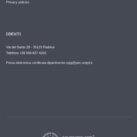
Privacy policies
CONTATTI
Via del Santo 28 - 35123 Padova
Telefono +39 049 827 4202
Posta elettronica certificata dipartimento.spgi@pec.unipd.it