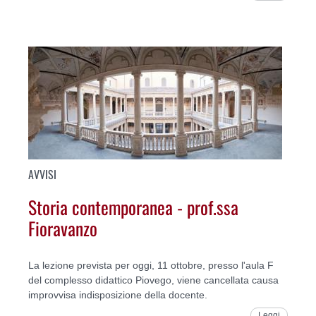
AVVISI
Storia contemporanea - prof.ssa
Fioravanzo
La lezione prevista per oggi, 11 ottobre, presso l'aula F
del complesso didattico Piovego, viene cancellata causa
improvvisa indisposizione della docente.
Leggi