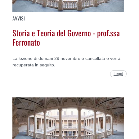
AVVISI
Storia e Teoria del Governo - prof.ssa
Ferronato
La lezione di domani 29 novembre è cancellata e verrà
recuperata in seguito.
Leggi