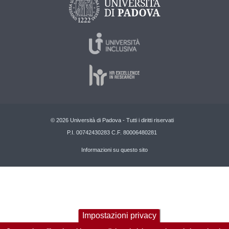
© 2026 Università di Padova - Tutti i diritti riservati
P.I. 00742430283 C.F. 80006480281
Informazioni su questo sito
Impostazioni privacy