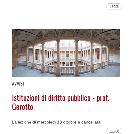
Leggi
AVVISI
Istituzioni di diritto pubblico - prof.
Gerotto
La lezione di mercoledì 18 ottobre è cancellata.
Leggi