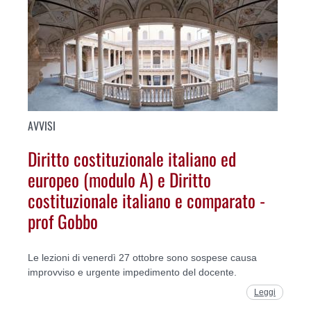
AVVISI
Diritto costituzionale italiano ed
europeo (modulo A) e Diritto
costituzionale italiano e comparato -
prof Gobbo
Le lezioni di venerdì 27 ottobre sono sospese causa
improvviso e urgente impedimento del docente.
Leggi