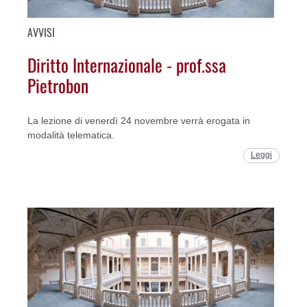
AVVISI
Diritto Internazionale - prof.ssa
Pietrobon
La lezione di venerdì 24 novembre verrà erogata in
modalità telematica.
Leggi