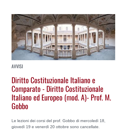
AVVISI
Diritto Costituzionale Italiano e
Comparato - Diritto Costituzionale
Italiano ed Europeo (mod. A)- Prof. M.
Gobbo
Le lezioni dei corsi del prof. Gobbo di mercoledì 18,
giovedì 19 e venerdì 20 ottobre sono cancellate.