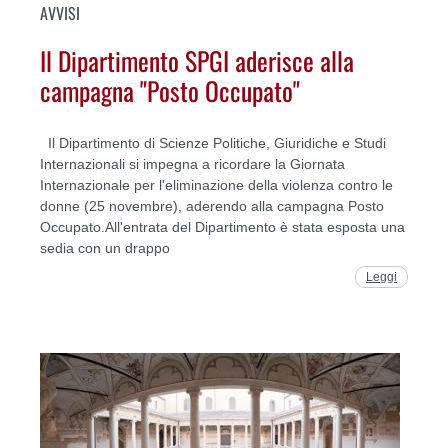
AVVISI
Il Dipartimento SPGI aderisce alla
campagna "Posto Occupato"
Il Dipartimento di Scienze Politiche, Giuridiche e Studi
Internazionali si impegna a ricordare la Giornata
Internazionale per l'eliminazione della violenza contro le
donne (25 novembre), aderendo alla campagna Posto
Occupato.All'entrata del Dipartimento è stata esposta una
sedia con un drappo
Leggi