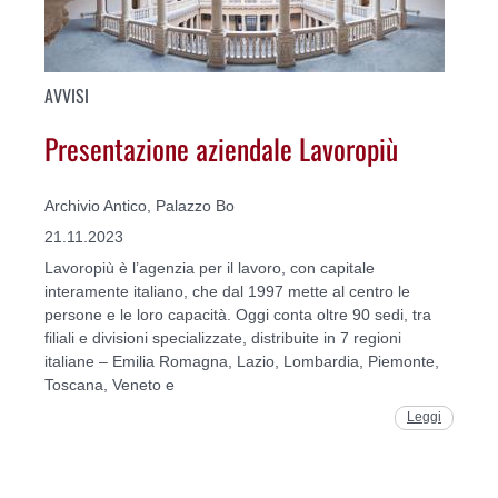
AVVISI
Presentazione aziendale Lavoropiù
Archivio Antico, Palazzo Bo
21.11.2023
Lavoropiù è l’agenzia per il lavoro, con capitale
interamente italiano, che dal 1997 mette al centro le
persone e le loro capacità. Oggi conta oltre 90 sedi, tra
filiali e divisioni specializzate, distribuite in 7 regioni
italiane – Emilia Romagna, Lazio, Lombardia, Piemonte,
Toscana, Veneto e
Leggi