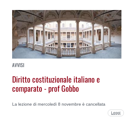
AVVISI
Diritto costituzionale italiano e
comparato - prof Gobbo
La lezione di mercoledì 8 novembre è cancellata
Leggi