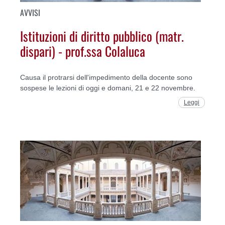
AVVISI
Istituzioni di diritto pubblico (matr.
dispari) - prof.ssa Colaluca
Causa il protrarsi dell'impedimento della docente sono
sospese le lezioni di oggi e domani, 21 e 22 novembre.
Leggi