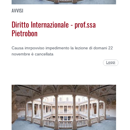
AVVISI
Diritto Internazionale - prof.ssa
Pietrobon
Causa imrpovviso impedimento la lezione di domani 22
novembre è cancellata
Leggi