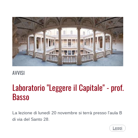
AVVISI
Laboratorio "Leggere il Capitale" - prof.
Basso
La lezione di lunedì 20 novembre si terrà presso l'aula B
di via del Santo 28.
Leggi