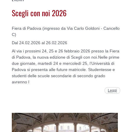
Scegli con noi 2026
Fiera di Padova (ingresso da Via Carlo Goldoni - Cancello
C)
Dal 24.02.2026 al 26.02.2026
Al via i prossimi 24, 25 e 26 febbraio 2026 presso la Fiera
di Padova, la nuova edizione di Scegli con noi.Nelle prime
due giornate, martedì 24 e mercoledì 25, l’Università di
Padova si presenta alle future matricole. Studentesse e
studenti delle scuole secondarie di secondo grado
avrenno l
Leggi