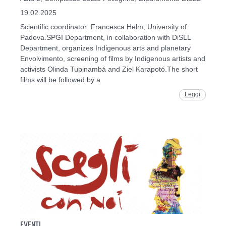
19.02.2025
Scientific coordinator: Francesca Helm, University of
Padova.SPGI Department, in collaboration with DiSLL
Department, organizes Indigenous arts and planetary
Envolvimento, screening of films by Indigenous artists and
activists Olinda Tupinambá and Ziel Karapotó.The short
films will be followed by a
Leggi
EVENTI