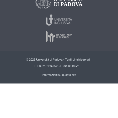
© 2026 Università di Padova - Tutti i diritti riservati
P.I. 00742430283 C.F. 80006480281
Informazioni su questo sito