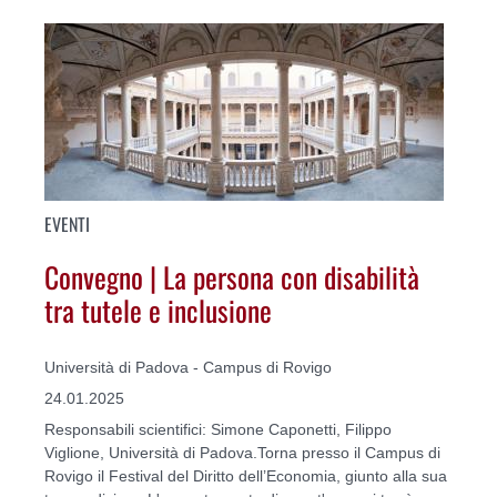
EVENTI
Convegno | La persona con disabilità
tra tutele e inclusione
Università di Padova - Campus di Rovigo
24.01.2025
Responsabili scientifici: Simone Caponetti, Filippo
Viglione, Università di Padova.Torna presso il Campus di
Rovigo il Festival del Diritto dell’Economia, giunto alla sua