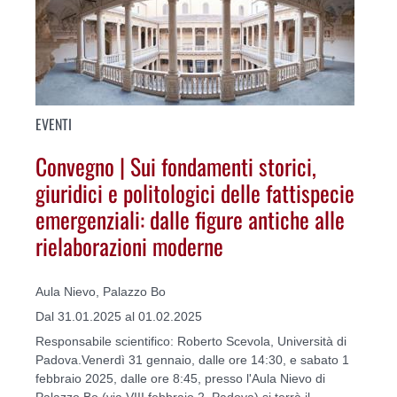
EVENTI
Convegno | Sui fondamenti storici,
giuridici e politologici delle fattispecie
emergenziali: dalle figure antiche alle
rielaborazioni moderne
Aula Nievo, Palazzo Bo
Dal 31.01.2025 al 01.02.2025
Responsabile scientifico: Roberto Scevola, Università di
Padova.Venerdì 31 gennaio, dalle ore 14:30, e sabato 1
febbraio 2025, dalle ore 8:45, presso l'Aula Nievo di