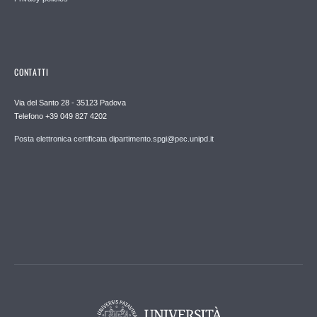
CONTATTI
Via del Santo 28 - 35123 Padova
Telefono +39 049 827 4202
Posta elettronica certificata dipartimento.spgi@pec.unipd.it