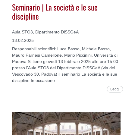
Seminario | La società e le sue
discipline
Aula STO3, Dipartimento DiSSGeA
13.02.2025
Responsabili scientifici: Luca Basso, Michele Basso,
Mauro Farnesi Camellone, Mario Piccinini, Università di
Padova.Si tiene giovedì 13 febbraio 2025 alle ore 15:00
presso l'Aula STO3 del Dipartimento DiSSGeA (via del
Vescovado 30, Padova) il seminario La società e le sue
discipline.In occasione
Leggi