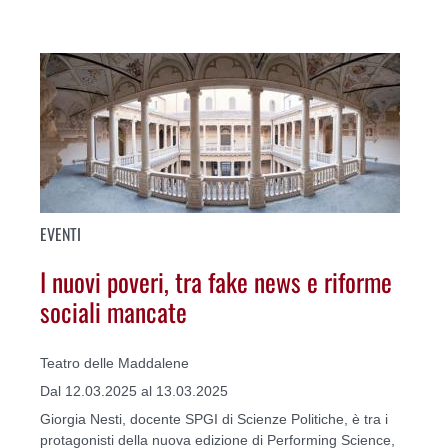
EVENTI
I nuovi poveri, tra fake news e riforme
sociali mancate
Teatro delle Maddalene
Dal 12.03.2025 al 13.03.2025
Giorgia Nesti, docente SPGI di Scienze Politiche, è tra i
protagonisti della nuova edizione di Performing Science,