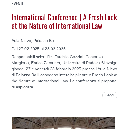
EVENTI
International Conference | A Fresh Look
at the Nature of International Law
Aula Nievo, Palazzo Bo
Dal 27.02.2025 al 28.02.2025
Responsabili scientifici: Tarcisio Gazzini, Costanza
Margiotta, Enrico Zamuner, Università di Padova.Si svolge
giovedì 27 e venerdì 28 febbraio 2025 presso l'Aula Nievo
di Palazzo Bo il convegno interdisciplinare A Fresh Look at
the Nature of International Law. La conferenza si propone
di esplorare
Leggi