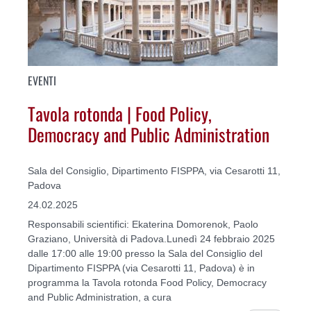
EVENTI
Tavola rotonda | Food Policy,
Democracy and Public Administration
Sala del Consiglio, Dipartimento FISPPA, via Cesarotti 11,
Padova
24.02.2025
Responsabili scientifici: Ekaterina Domorenok, Paolo
Graziano, Università di Padova.Lunedì 24 febbraio 2025
dalle 17:00 alle 19:00 presso la Sala del Consiglio del
Dipartimento FISPPA (via Cesarotti 11, Padova) è in
programma la Tavola rotonda Food Policy, Democracy
and Public Administration, a cura