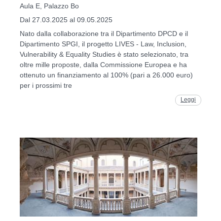
Aula E, Palazzo Bo
Dal 27.03.2025 al 09.05.2025
Nato dalla collaborazione tra il Dipartimento DPCD e il
Dipartimento SPGI, il progetto LIVES - Law, Inclusion,
Vulnerability & Equality Studies è stato selezionato, tra
oltre mille proposte, dalla Commissione Europea e ha
ottenuto un finanziamento al 100% (pari a 26.000 euro)
per i prossimi tre
Leggi