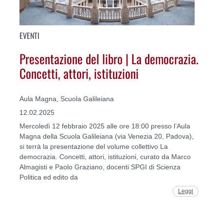
EVENTI
Presentazione del libro | La democrazia.
Concetti, attori, istituzioni
Aula Magna, Scuola Galileiana
12.02.2025
Mercoledì 12 febbraio 2025 alle ore 18:00 presso l’Aula
Magna della Scuola Galileiana (via Venezia 20, Padova),
si terrà la presentazione del volume collettivo La
democrazia. Concetti, attori, istituzioni, curato da Marco
Almagisti e Paolo Graziano, docenti SPGI di Scienza
Politica ed edito da
Leggi