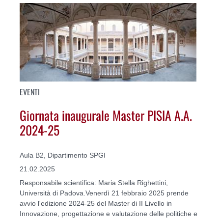
EVENTI
Giornata inaugurale Master PISIA A.A.
2024-25
Aula B2, Dipartimento SPGI
21.02.2025
Responsabile scientifica: Maria Stella Righettini,
Università di Padova.Venerdì 21 febbraio 2025 prende
avvio l'edizione 2024-25 del Master di II Livello in
Innovazione, progettazione e valutazione delle politiche e