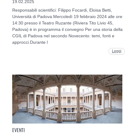
19.02.2025
Responsabili scientifici: Filippo Focardi, Eloisa Betti,
Università di Padova.Mercoledì 19 febbraio 2024 alle ore
14:30 presso il Teatro Ruzante (Riviera Tito Livio 45,
Padova) è in programma il convegno Per una storia della
CGIL di Padova nel secondo Novecento: temi, fonti e
approcci.Durante l
Leggi
EVENTI