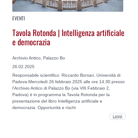
EVENTI
Tavola Rotonda | Intelligenza artificiale
e democrazia
Archivio Antico, Palazzo Bo
26.02.2025
Responsabile scientifico: Riccardo Borsari, Università di
Padova.Mercoledì 26 febbraio 2025 alle ore 14:30 presso
l'Archivio Antico di Palazzo Bo (via VIII Febbraio 2,
Padova) è in programma la Tavola Rotonda per la
presentazione del libro Intelligenza artificiale e
democrazia. Opportunità e rischi
Leggi