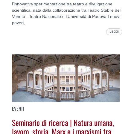
l’innovativa sperimentazione tra teatro e divulgazione
scientifica, nata dalla collaborazione tra Teatro Stabile del
Veneto - Teatro Nazionale e l'Università di Padova.I nuovi
poveri,
Leggi
EVENTI
Seminario di ricerca | Natura umana,
lavoro, storia. Marx e i marxismi tra