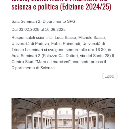
scienza e politica (Edizione 2024/25)
Sala Seminari 2, Dipartimento SPGI
Dal 03.02.2025 al 16.06.2025
Responsabili scientifici: Luca Basso, Michele Basso,
Università di Padova, Fabio Raimondi, Università di
Trieste.I seminari si svolgono sempre alle ore 16:30, in
Aula Seminari 2 (Palazzo Ca' Dottori, via del Santo 28).Il
Centro Studi "Marx e i marxismi", con sede presso il
Dipartimento di Scienze
Leggi