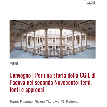
Leggi
EVENTI
Convegno | Per una storia della CGIL di
Padova nel secondo Novecento: temi,
fonti e approcci
Teatro Ruzante, Riviera Tito Livio 45, Padova