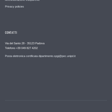
Privacy policies
CONTATTI
Via del Santo 28 - 35123 Padova
Telefono +39 049 827 4202
Posta elettronica certificata dipartimento.spgi@pec.unipd.it