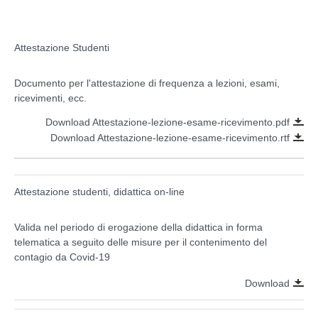
Attestazione Studenti
Documento per l'attestazione di frequenza a lezioni, esami,
ricevimenti, ecc.
Download Attestazione-lezione-esame-ricevimento.pdf
Download Attestazione-lezione-esame-ricevimento.rtf
Attestazione studenti, didattica on-line
Valida nel periodo di erogazione della didattica in forma
telematica a seguito delle misure per il contenimento del
contagio da Covid-19
Download