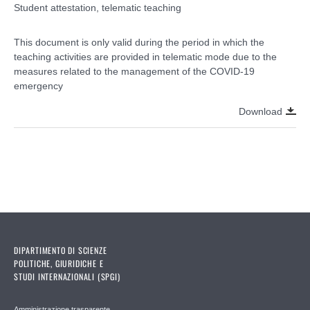
Student attestation, telematic teaching
This document is only valid during the period in which the
teaching activities are provided in telematic mode due to the
measures related to the management of the COVID-19
emergency
Download
DIPARTIMENTO DI SCIENZE
POLITICHE, GIURIDICHE E
STUDI INTERNAZIONALI (SPGI)
Amministrazione trasparente