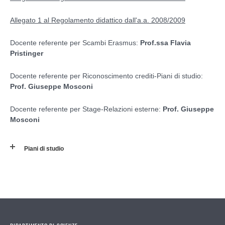
Allegato 1 al Regolamento didattico dall'a.a. 2008/2009
Docente referente per Scambi Erasmus:
Prof.ssa Flavia
Pristinger
Docente referente per Riconoscimento crediti-Piani di studio:
Prof. Giuseppe Mosconi
Docente referente per Stage-Relazioni esterne:
Prof. Giuseppe
Mosconi
Piani di studio