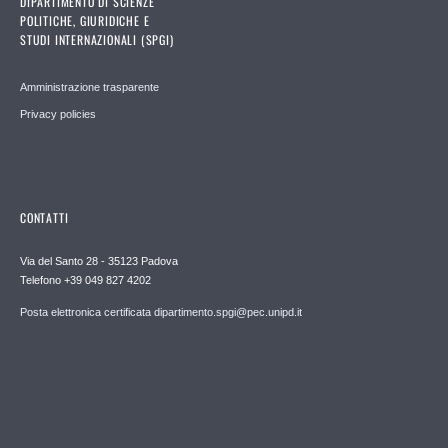
DIPARTIMENTO DI SCIENZE
POLITICHE, GIURIDICHE E
STUDI INTERNAZIONALI (SPGI)
Amministrazione trasparente
Privacy policies
CONTATTI
Via del Santo 28 - 35123 Padova
Telefono +39 049 827 4202
Posta elettronica certificata dipartimento.spgi@pec.unipd.it