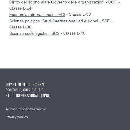
-
Diritto dell'economia e Governo delle organizzazioni - DOR
Classe L-14
- Classe L-33
Economia internazionale - ECI
-
Scienze politiche, Studi internazionali ed europei - SSE
Classe L-36
- Classe L-40
Scienze sociologiche - SCS
DIPARTIMENTO DI SCIENZE
POLITICHE, GIURIDICHE E
STUDI INTERNAZIONALI (SPGI)
Amministrazione trasparente
Privacy policies