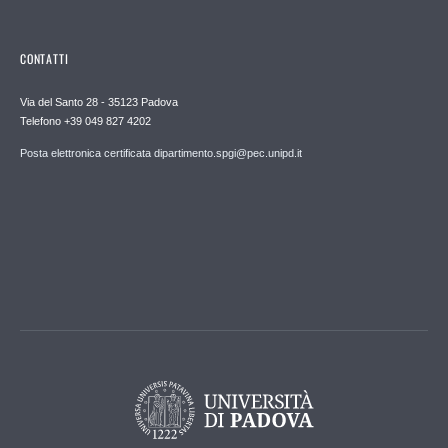
CONTATTI
Via del Santo 28 - 35123 Padova
Telefono +39 049 827 4202
Posta elettronica certificata dipartimento.spgi@pec.unipd.it