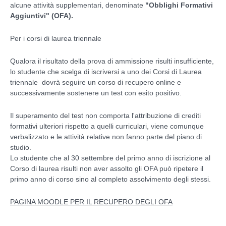
alcune attività supplementari, denominate
"Obblighi Formativi
Aggiuntivi" (OFA).
Per i corsi di laurea triennale
Qualora il risultato della prova di ammissione risulti insufficiente,
lo studente che scelga di iscriversi a uno dei Corsi di Laurea
triennale dovrà seguire un corso di recupero online e
successivamente sostenere un test con esito positivo.
Il superamento del test non comporta l'attribuzione di crediti
formativi ulteriori rispetto a quelli curriculari, viene comunque
verbalizzato e le attività relative non fanno parte del piano di
studio.
Lo studente che al 30 settembre del primo anno di iscrizione al
Corso di laurea risulti non aver assolto gli OFA può ripetere il
primo anno di corso sino al completo assolvimento degli stessi.
PAGINA MOODLE PER IL RECUPERO DEGLI OFA