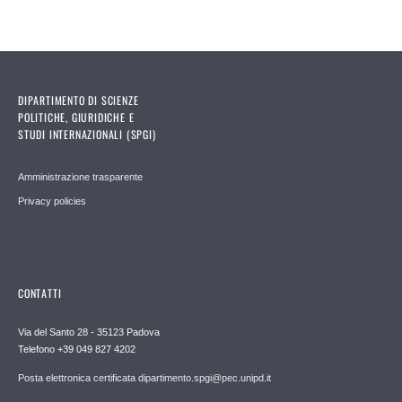
DIPARTIMENTO DI SCIENZE
POLITICHE, GIURIDICHE E
STUDI INTERNAZIONALI (SPGI)
Amministrazione trasparente
Privacy policies
CONTATTI
Via del Santo 28 - 35123 Padova
Telefono +39 049 827 4202
Posta elettronica certificata dipartimento.spgi@pec.unipd.it