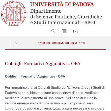
CERCA
ENG
Obblighi Formativi Aggiuntivi - OFA
Skip
to
Obblighi Formativi Aggiuntivi - OFA
content
Obblighi Formativi Aggiuntivi - OFA
Per immatricolarsi ai Corsi di Studio dell'Università degli Studi di
Padova sono richieste alcune conoscenze di base, verificate
mediante lo svolgimento di una prova. Nel caso in cui dalla
verifica emergessero lacune in uno o più argomenti sarà
comunque possibile iscriversi, tuttavia sarà necessario svolgere