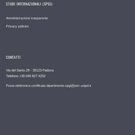
STUDI INTERNAZIONALI (SPGI)
Amministrazione trasparente
Privacy policies
CONTATTI
Via del Santo 28 - 35123 Padova
Telefono +39 049 827 4202
Posta elettronica certificata dipartimento.spgi@pec.unipd.it