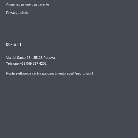
Amministrazione trasparente
Privacy policies
CONTATTI
Via del Santo 28 - 35123 Padova
Telefono +39 049 827 4202
Posta elettronica certificata dipartimento.spgi@pec.unipd.it