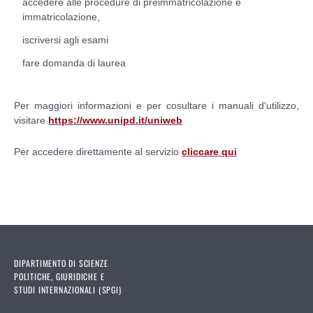
accedere alle procedure di preimmatricolazione e
immatricolazione,
iscriversi agli esami
fare domanda di laurea
Per maggiori informazioni e per cosultare i manuali d'utilizzo,
visitare
https://www.unipd.it/uniweb
Per accedere direttamente al servizio
cliccare qui
DIPARTIMENTO DI SCIENZE
POLITICHE, GIURIDICHE E
STUDI INTERNAZIONALI (SPGI)