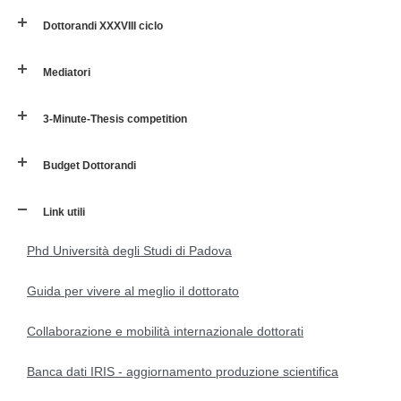
Dottorandi XXXVIII ciclo
Mediatori
3-Minute-Thesis competition
Budget Dottorandi
Link utili
Phd Università degli Studi di Padova
Guida per vivere al meglio il dottorato
Collaborazione e mobilità internazionale dottorati
Banca dati IRIS - aggiornamento produzione scientifica