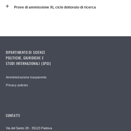
Prove di ammissione XL ciclo dottorato di ricerca
DIPARTIMENTO DI SCIENZE
POLITICHE, GIURIDICHE E
STUDI INTERNAZIONALI (SPGI)
Amministrazione trasparente
Privacy policies
CONTATTI
Via del Santo 28 - 35123 Padova