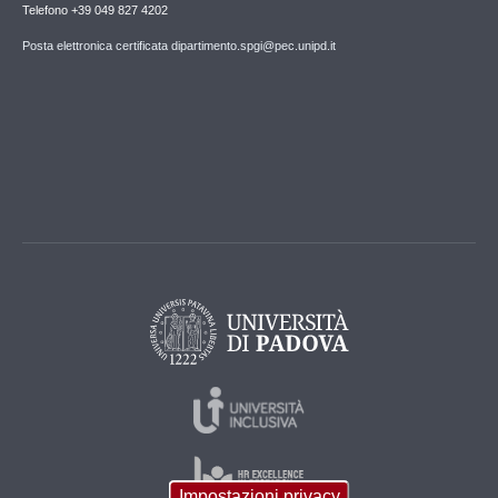
Telefono +39 049 827 4202
Posta elettronica certificata dipartimento.spgi@pec.unipd.it
Impostazioni privacy